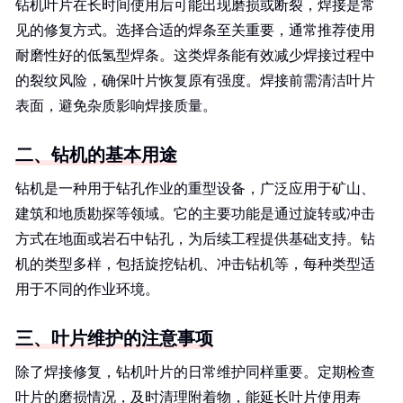
钻机叶片在长时间使用后可能出现磨损或断裂，焊接是常
见的修复方式。选择合适的焊条至关重要，通常推荐使用
耐磨性好的低氢型焊条。这类焊条能有效减少焊接过程中
的裂纹风险，确保叶片恢复原有强度。焊接前需清洁叶片
表面，避免杂质影响焊接质量。
二、钻机的基本用途
钻机是一种用于钻孔作业的重型设备，广泛应用于矿山、
建筑和地质勘探等领域。它的主要功能是通过旋转或冲击
方式在地面或岩石中钻孔，为后续工程提供基础支持。钻
机的类型多样，包括旋挖钻机、冲击钻机等，每种类型适
用于不同的作业环境。
三、叶片维护的注意事项
除了焊接修复，钻机叶片的日常维护同样重要。定期检查
叶片的磨损情况，及时清理附着物，能延长叶片使用寿