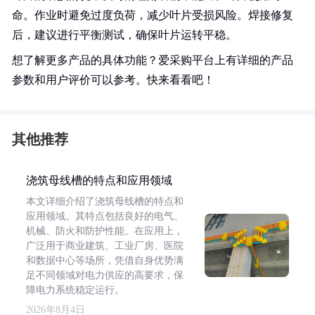
命。作业时避免过度负荷，减少叶片受损风险。焊接修复
后，建议进行平衡测试，确保叶片运转平稳。
想了解更多产品的具体功能？爱采购平台上有详细的产品
参数和用户评价可以参考。快来看看吧！
其他推荐
浇筑母线槽的特点和应用领域
本文详细介绍了浇筑母线槽的特点和
应用领域。其特点包括良好的电气、
机械、防火和防护性能。在应用上，
广泛用于商业建筑、工业厂房、医院
和数据中心等场所，凭借自身优势满
足不同领域对电力供应的高要求，保
障电力系统稳定运行。
2026年8月4日