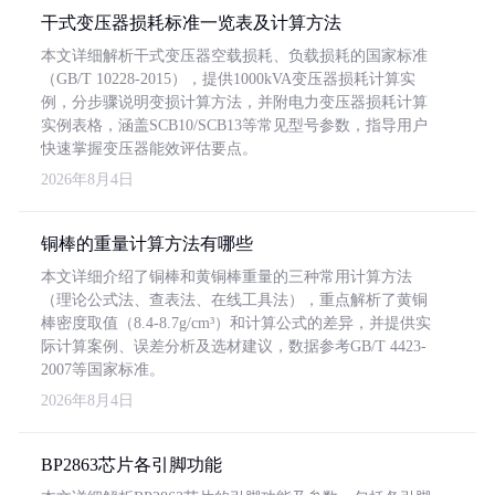
干式变压器损耗标准一览表及计算方法
本文详细解析干式变压器空载损耗、负载损耗的国家标准
（GB/T 10228-2015），提供1000kVA变压器损耗计算实
例，分步骤说明变损计算方法，并附电力变压器损耗计算
实例表格，涵盖SCB10/SCB13等常见型号参数，指导用户
快速掌握变压器能效评估要点。
2026年8月4日
铜棒的重量计算方法有哪些
本文详细介绍了铜棒和黄铜棒重量的三种常用计算方法
（理论公式法、查表法、在线工具法），重点解析了黄铜
棒密度取值（8.4-8.7g/cm³）和计算公式的差异，并提供实
际计算案例、误差分析及选材建议，数据参考GB/T 4423-
2007等国家标准。
2026年8月4日
BP2863芯片各引脚功能