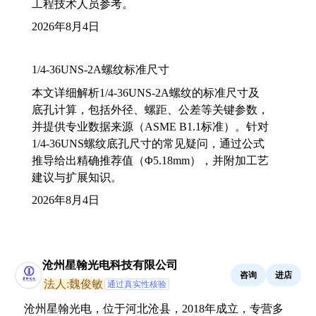
工程技术人员参考。
2026年8月4日
1/4-36UNS-2A螺纹标准尺寸
本文详细解析1/4-36UNS-2A螺纹的标准尺寸及
底孔计算，包括外径、螺距、公差等关键参数，
并提供专业数据来源（ASME B1.1标准）。针对
1/4-36UNS螺纹底孔尺寸的常见疑问，通过公式
推导给出精确推荐值（Φ5.18mm），并附加工艺
建议与扩展知识。
2026年8月4日
沧州星翰光电科技有限公司
咨询
进店
法人:魏俊敏
通过真实性核验
沧州星翰光电，位于河北沧县，2018年成立，专营多