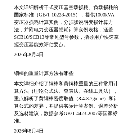
本文详细解析干式变压器空载损耗、负载损耗的
国家标准（GB/T 10228-2015），提供1000kVA
变压器损耗计算实例，分步骤说明变损计算方
法，并附电力变压器损耗计算实例表格，涵盖
SCB10/SCB13等常见型号参数，指导用户快速掌
握变压器能效评估要点。
2026年8月4日
铜棒的重量计算方法有哪些
本文详细介绍了铜棒和黄铜棒重量的三种常用计
算方法（理论公式法、查表法、在线工具法），
重点解析了黄铜棒密度取值（8.4-8.7g/cm³）和计
算公式的差异，并提供实际计算案例、误差分析
及选材建议，数据参考GB/T 4423-2007等国家标
准。
2026年8月4日