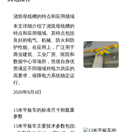
浇筑母线槽的特点和应用领域
本文详细介绍了浇筑母线槽的
特点和应用领域。其特点包括
良好的电气、机械、防火和防
护性能。在应用上，广泛用于
商业建筑、工业厂房、医院和
数据中心等场所，凭借自身优
势满足不同领域对电力供应的
高要求，保障电力系统稳定运
行。
2026年8月4日
13米平板车的标准尺寸和载重
参数
13米平板车主要技术参数包括: