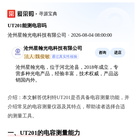
寻源宝典
UT201能测电容吗
沧州星翰光电科技有限公司
·
2026-08-04 08:00:00
沧州星翰光电科技有限公司
咨询
进店
法人:魏俊敏
通过真实性核验
沧州星翰光电，位于河北沧县，2018年成立，专
营多种光电产品，经验丰富，技术权威，产品远
销国内外。
介绍：
本文解答优利特UT201是否具备电容测量功能，并
介绍常见的电容测量仪器及其特点，帮助读者选择合适
的测量工具。
一、UT201的电容测量能力