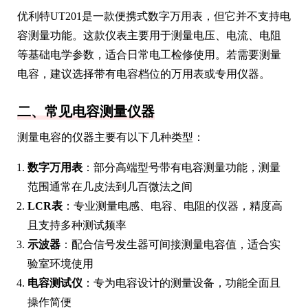
优利特UT201是一款便携式数字万用表，但它并不支持电
容测量功能。这款仪表主要用于测量电压、电流、电阻
等基础电学参数，适合日常电工检修使用。若需要测量
电容，建议选择带有电容档位的万用表或专用仪器。
二、常见电容测量仪器
测量电容的仪器主要有以下几种类型：
数字万用表
：部分高端型号带有电容测量功能，测量
范围通常在几皮法到几百微法之间
LCR表
：专业测量电感、电容、电阻的仪器，精度高
且支持多种测试频率
示波器
：配合信号发生器可间接测量电容值，适合实
验室环境使用
电容测试仪
：专为电容设计的测量设备，功能全面且
操作简便