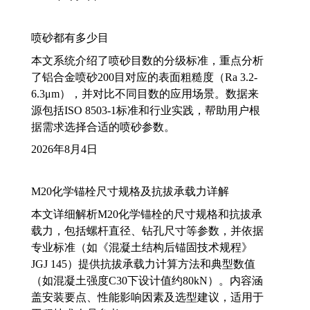
喷砂都有多少目
本文系统介绍了喷砂目数的分级标准，重点分析
了铝合金喷砂200目对应的表面粗糙度（Ra 3.2-
6.3μm），并对比不同目数的应用场景。数据来
源包括ISO 8503-1标准和行业实践，帮助用户根
据需求选择合适的喷砂参数。
2026年8月4日
M20化学锚栓尺寸规格及抗拔承载力详解
本文详细解析M20化学锚栓的尺寸规格和抗拔承
载力，包括螺杆直径、钻孔尺寸等参数，并依据
专业标准（如《混凝土结构后锚固技术规程》
JGJ 145）提供抗拔承载力计算方法和典型数值
（如混凝土强度C30下设计值约80kN）。内容涵
盖安装要点、性能影响因素及选型建议，适用于