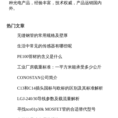
种光电产品，经验丰富，技术权威，产品远销国内
外。
热门文章
无缝钢管的常用规格及壁厚
生活中常见的传感器有哪些呢
PE100管材的含义是什么
工业厂房载重标准：一平方米能承受多少公斤
CONOSTAN公司简介
C13和C14插头国标与欧标的区别及其标准解析
LGJ-240/30导线参数及载流量解析
寻找nce01p30k MOSFET管的合适替代型号