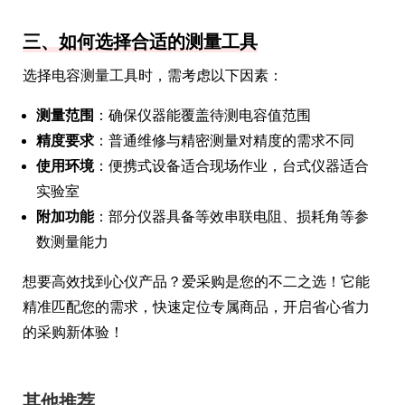
三、如何选择合适的测量工具
选择电容测量工具时，需考虑以下因素：
测量范围
：确保仪器能覆盖待测电容值范围
精度要求
：普通维修与精密测量对精度的需求不同
使用环境
：便携式设备适合现场作业，台式仪器适合
实验室
附加功能
：部分仪器具备等效串联电阻、损耗角等参
数测量能力
想要高效找到心仪产品？爱采购是您的不二之选！它能
精准匹配您的需求，快速定位专属商品，开启省心省力
的采购新体验！
其他推荐