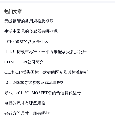
热门文章
无缝钢管的常用规格及壁厚
生活中常见的传感器有哪些呢
PE100管材的含义是什么
工业厂房载重标准：一平方米能承受多少公斤
CONOSTAN公司简介
C13和C14插头国标与欧标的区别及其标准解析
LGJ-240/30导线参数及载流量解析
寻找nce01p30k MOSFET管的合适替代型号
电梯的尺寸有哪些规格
镀锌方管尺寸一般有哪些