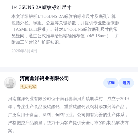
1/4-36UNS-2A螺纹标准尺寸
本文详细解析1/4-36UNS-2A螺纹的标准尺寸及底孔计算，
包括外径、螺距、公差等关键参数，并提供专业数据来源
（ASME B1.1标准）。针对1/4-36UNS螺纹底孔尺寸的常
见疑问，通过公式推导给出精确推荐值（Φ5.18mm），并
附加工艺建议与扩展知识。
2026年8月4日
河南鑫洋钙业有限公司
咨询
进店
法人:刘军
河南鑫洋钙业有限公司位于南召县南河店镇胡垛村，成立于2019
年，专注生产食品级碳酸钙、重质碳酸钙及饲料添加剂等产品，
广泛应用于食品、涂料、饲料行业。公司拥有完善的生产体系，
严格把控产品质量，致力于为客户提供安全可靠的钙制品解决方
案。