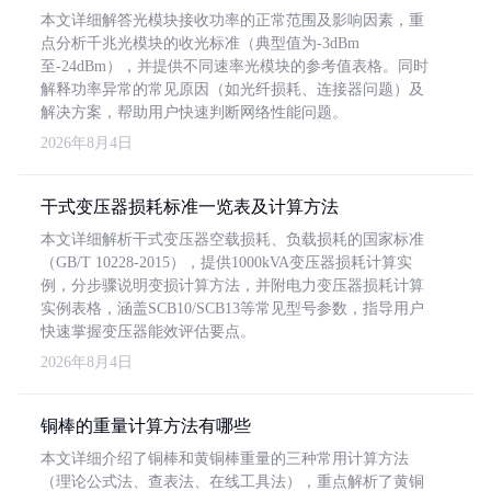
本文详细解答光模块接收功率的正常范围及影响因素，重
点分析千兆光模块的收光标准（典型值为-3dBm
至-24dBm），并提供不同速率光模块的参考值表格。同时
解释功率异常的常见原因（如光纤损耗、连接器问题）及
解决方案，帮助用户快速判断网络性能问题。
2026年8月4日
干式变压器损耗标准一览表及计算方法
本文详细解析干式变压器空载损耗、负载损耗的国家标准
（GB/T 10228-2015），提供1000kVA变压器损耗计算实
例，分步骤说明变损计算方法，并附电力变压器损耗计算
实例表格，涵盖SCB10/SCB13等常见型号参数，指导用户
快速掌握变压器能效评估要点。
2026年8月4日
铜棒的重量计算方法有哪些
本文详细介绍了铜棒和黄铜棒重量的三种常用计算方法
（理论公式法、查表法、在线工具法），重点解析了黄铜