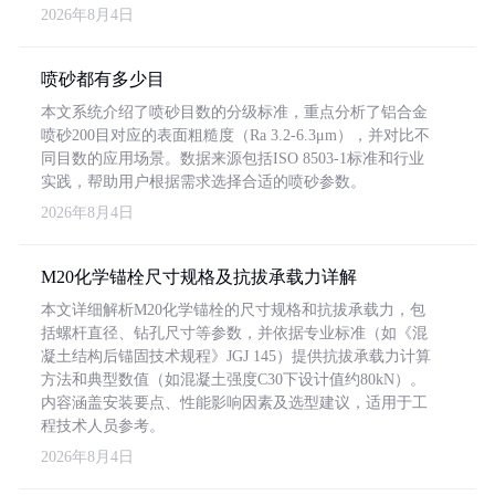
2026年8月4日
喷砂都有多少目
本文系统介绍了喷砂目数的分级标准，重点分析了铝合金
喷砂200目对应的表面粗糙度（Ra 3.2-6.3μm），并对比不
同目数的应用场景。数据来源包括ISO 8503-1标准和行业
实践，帮助用户根据需求选择合适的喷砂参数。
2026年8月4日
M20化学锚栓尺寸规格及抗拔承载力详解
本文详细解析M20化学锚栓的尺寸规格和抗拔承载力，包
括螺杆直径、钻孔尺寸等参数，并依据专业标准（如《混
凝土结构后锚固技术规程》JGJ 145）提供抗拔承载力计算
方法和典型数值（如混凝土强度C30下设计值约80kN）。
内容涵盖安装要点、性能影响因素及选型建议，适用于工
程技术人员参考。
2026年8月4日