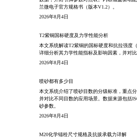
兰微电子官方规格书（版本V1.2）。
2026年8月4日
T2紫铜国标硬度及力学性能分析
本文系统解读T2紫铜的国标硬度和抗拉强度（包括T2
详细分析其力学性能指标及影响因素，并对比
2026年8月4日
喷砂都有多少目
本文系统介绍了喷砂目数的分级标准，重点分析了铝
并对比不同目数的应用场景。数据来源包括ISO
砂参数。
2026年8月4日
M20化学锚栓尺寸规格及抗拔承载力详解