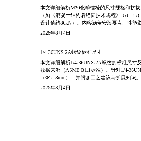
本文详细解析M20化学锚栓的尺寸规格和抗
（如《混凝土结构后锚固技术规程》JGJ 14
设计值约80kN）。内容涵盖安装要点、性
2026年8月4日
1/4-36UNS-2A螺纹标准尺寸
本文详细解析1/4-36UNS-2A螺纹的标
数据来源（ASME B1.1标准）。针对1/4
（Φ5.18mm），并附加工艺建议与扩展知识。
2026年8月4日