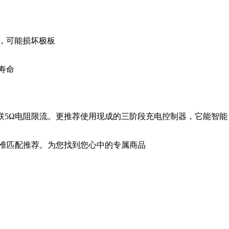
电压，可能损坏极板
寿命
，串联5Ω电阻限流。更推荐使用现成的三阶段充电控制器，它能智能
准匹配推荐。为您找到您心中的专属商品