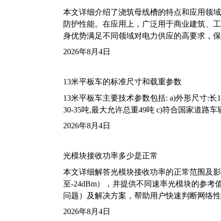
本文详细介绍了浇筑母线槽的特点和应用领域
防护性能。在应用上，广泛用于商业建筑、工
身优势满足不同领域对电力供应的高要求，保
2026年8月4日
13米平板车的标准尺寸和载重参数
13米平板车主要技术参数包括: a)外形尺寸:长13m
30-35吨,最大允许总重49吨 c)符合国家道
2026年8月4日
光模块接收功率多少是正常
本文详细解答光模块接收功率的正常范围及影
至-24dBm），并提供不同速率光模块的参
问题）及解决方案，帮助用户快速判断网络性
2026年8月4日