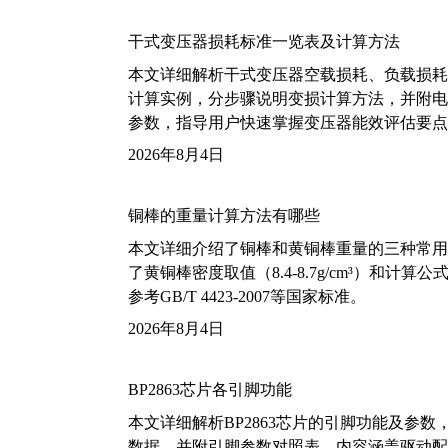
干式变压器损耗标准一览表及计算方法
本文详细解析干式变压器空载损耗、负载损耗的国家标
计算实例，分步骤说明变损计算方法，并附电力变
参数，指导用户快速掌握变压器能效评估要点
2026年8月4日
铜棒的重量计算方法有哪些
本文详细介绍了铜棒和黄铜棒重量的三种常用
了黄铜棒密度取值（8.4-8.7g/cm³）和
参考GB/T 4423-2007等国家标准。
2026年8月4日
BP2863芯片各引脚功能
本文详细解析BP2863芯片的引脚功能及参
数据，并附引脚参数对照表。内容涵盖驱动配