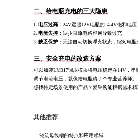
二、给电瓶充电的三大隐患
电压过高
：24V远超12V电瓶的14.4V饱和
电流失控
：缺少限流电路容易导致过充
缺乏保护
：无法自动切换浮充状态，缩短电瓶
三、安全充电的改造方案
可以加装LM317调压模块将电压稳定在14V
调节电流电压，就像给电瓶请了个专业营养师。
想找特定场景使用的产品？爱采购能根据需求精
其他推荐
浇筑母线槽的特点和应用领域