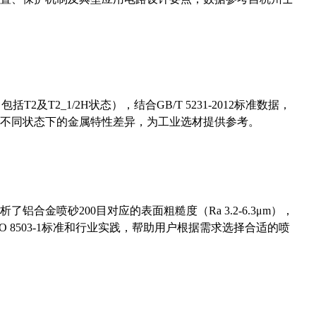
及T2_1/2H状态），结合GB/T 5231-2012标准数据，
不同状态下的金属特性差异，为工业选材提供参考。
合金喷砂200目对应的表面粗糙度（Ra 3.2-6.3μm），
 8503-1标准和行业实践，帮助用户根据需求选择合适的喷