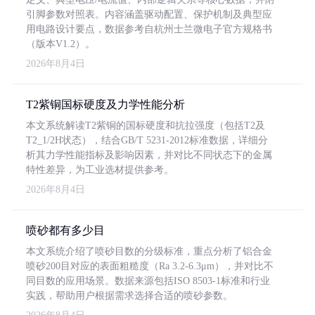
引脚参数对照表。内容涵盖驱动配置、保护机制及典型应
用电路设计要点，数据参考自杭州士兰微电子官方规格书
（版本V1.2）。
2026年8月4日
T2紫铜国标硬度及力学性能分析
本文系统解读T2紫铜的国标硬度和抗拉强度（包括T2及
T2_1/2H状态），结合GB/T 5231-2012标准数据，详细分
析其力学性能指标及影响因素，并对比不同状态下的金属
特性差异，为工业选材提供参考。
2026年8月4日
喷砂都有多少目
本文系统介绍了喷砂目数的分级标准，重点分析了铝合金
喷砂200目对应的表面粗糙度（Ra 3.2-6.3μm），并对比不
同目数的应用场景。数据来源包括ISO 8503-1标准和行业
实践，帮助用户根据需求选择合适的喷砂参数。