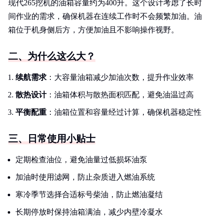
现代265挖机的油箱容量约为400升。这个设计考虑了长时
间作业的需求，确保机器在连续工作时不会频繁加油。油
箱位于机身侧后方，方便加油且不影响操作视野。
二、为什么这么大？
续航需求
：大容量油箱减少加油次数，提升作业效率
散热设计
：油箱体积与散热面积匹配，避免油温过高
平衡配重
：油箱位置和容量经过计算，确保机器稳定性
三、日常使用小贴士
定期检查油位，避免油量过低损坏油泵
加油时使用滤网，防止杂质进入燃油系统
寒冷季节选择合适标号柴油，防止燃油凝结
长期停放时保持油箱满油，减少内壁冷凝水