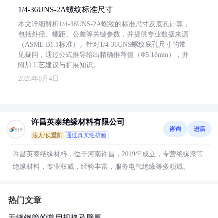
1/4-36UNS-2A螺纹标准尺寸
本文详细解析1/4-36UNS-2A螺纹的标准尺寸及底孔计算，
包括外径、螺距、公差等关键参数，并提供专业数据来源
（ASME B1.1标准）。针对1/4-36UNS螺纹底孔尺寸的常
见疑问，通过公式推导给出精确推荐值（Φ5.18mm），并
附加工艺建议与扩展知识。
2026年8月4日
许昌英泰绝缘材料有限公司
咨询
进店
法人:侯重阳
通过真实性核验
许昌英泰绝缘材料，位于河南许昌，2019年成立，专营绝缘漆等
绝缘材料，专业权威，经验丰富，服务电气绝缘等多领域。
热门文章
无缝钢管的常用规格及壁厚