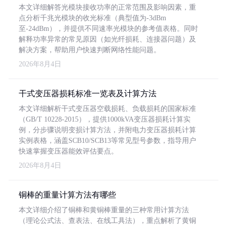
本文详细解答光模块接收功率的正常范围及影响因素，重
点分析千兆光模块的收光标准（典型值为-3dBm
至-24dBm），并提供不同速率光模块的参考值表格。同时
解释功率异常的常见原因（如光纤损耗、连接器问题）及
解决方案，帮助用户快速判断网络性能问题。
2026年8月4日
干式变压器损耗标准一览表及计算方法
本文详细解析干式变压器空载损耗、负载损耗的国家标准
（GB/T 10228-2015），提供1000kVA变压器损耗计算实
例，分步骤说明变损计算方法，并附电力变压器损耗计算
实例表格，涵盖SCB10/SCB13等常见型号参数，指导用户
快速掌握变压器能效评估要点。
2026年8月4日
铜棒的重量计算方法有哪些
本文详细介绍了铜棒和黄铜棒重量的三种常用计算方法
（理论公式法、查表法、在线工具法），重点解析了黄铜