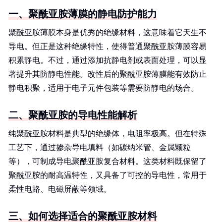
一、聚酰亚胺薄膜的静电防护能力
聚酰亚胺薄膜本身是优秀的绝缘材料，这意味着它天生不
导电。但正是这种绝缘特性，使得普通聚酰亚胺薄膜容易
积累静电。不过，通过添加抗静电剂或表面处理，可以显
著提升其防静电性能。改性后的聚酰亚胺薄膜能有效防止
静电积聚，适用于电子元件包装等需要防静电的场合。
二、聚酰亚胺的导电性能解析
纯聚酰亚胺材料是典型的绝缘体，电阻率极高。但在特殊
工艺下，通过掺杂导电填料（如碳纳米管、金属颗粒
等），可制成导电聚酰亚胺复合材料。这类材料既保留了
聚酰亚胺的耐高温特性，又具备了可控的导电性，常用于
柔性电路、电磁屏蔽等领域。
三、如何选择适合的聚酰亚胺材料