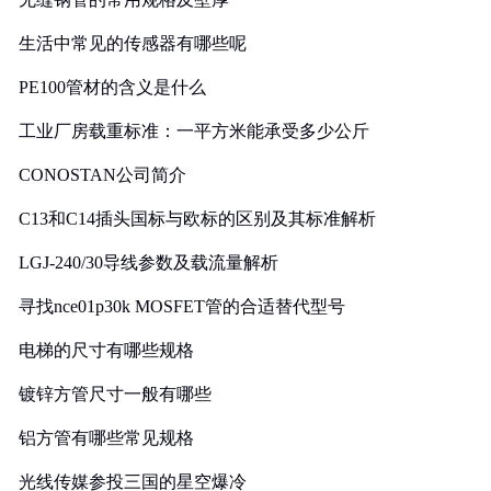
生活中常见的传感器有哪些呢
PE100管材的含义是什么
工业厂房载重标准：一平方米能承受多少公斤
CONOSTAN公司简介
C13和C14插头国标与欧标的区别及其标准解析
LGJ-240/30导线参数及载流量解析
寻找nce01p30k MOSFET管的合适替代型号
电梯的尺寸有哪些规格
镀锌方管尺寸一般有哪些
铝方管有哪些常见规格
光线传媒参投三国的星空爆冷