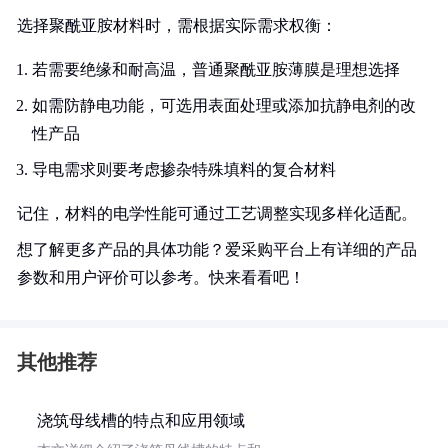
选择聚酰亚胺材料时，需根据实际需求权衡：
若需要绝缘和耐高温，普通聚酰亚胺薄膜是理想选择
如需防静电功能，可选用表面处理或添加抗静电剂的改
性产品
导电需求则要考虑掺杂特殊填料的复合材料
记住，材料的电学性能可通过工艺调整实现多样化适配。
想了解更多产品的具体功能？爱采购平台上有详细的产品
参数和用户评价可以参考。快来看看吧！
其他推荐
浇筑母线槽的特点和应用领域