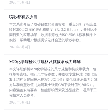
2026年8月4日
喷砂都有多少目
本文系统介绍了喷砂目数的分级标准，重点分析了铝合金
喷砂200目对应的表面粗糙度（Ra 3.2-6.3μm），并对比不
同目数的应用场景。数据来源包括ISO 8503-1标准和行业
实践，帮助用户根据需求选择合适的喷砂参数。
2026年8月4日
M20化学锚栓尺寸规格及抗拔承载力详解
本文详细解析M20化学锚栓的尺寸规格和抗拔承载力，包
括螺杆直径、钻孔尺寸等参数，并依据专业标准（如《混
凝土结构后锚固技术规程》JGJ 145）提供抗拔承载力计算
方法和典型数值（如混凝土强度C30下设计值约80kN）。
内容涵盖安装要点、性能影响因素及选型建议，适用于工
程技术人员参考。
2026年8月4日