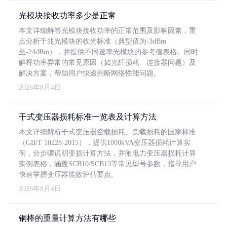
光模块接收功率多少是正常
本文详细解答光模块接收功率的正常范围及影响因素，重
点分析千兆光模块的收光标准（典型值为-3dBm
至-24dBm），并提供不同速率光模块的参考值表格。同时
解释功率异常的常见原因（如光纤损耗、连接器问题）及
解决方案，帮助用户快速判断网络性能问题。
2026年8月4日
干式变压器损耗标准一览表及计算方法
本文详细解析干式变压器空载损耗、负载损耗的国家标准
（GB/T 10228-2015），提供1000kVA变压器损耗计算实
例，分步骤说明变损计算方法，并附电力变压器损耗计算
实例表格，涵盖SCB10/SCB13等常见型号参数，指导用户
快速掌握变压器能效评估要点。
2026年8月4日
铜棒的重量计算方法有哪些