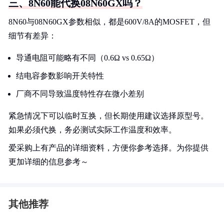
三、8N60能代换08N60GX吗？
8N60与08N60GX参数相似，都是600V/8A的MOSFET，但
细节有差异：
导通电阻可能略有不同（0.6Ω vs 0.65Ω）
结电容参数影响开关特性
厂商不同导致温度特性存在微小差别
紧急情况下可以临时互换，但长期使用建议选择原型号。
如果必须代换，务必测试实际工作温度和效率。
爱采购上有产品的详细资料，方便你参考选择。为你提供
更加详细的信息参考～
其他推荐