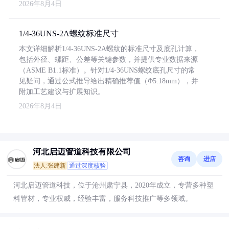
2026年8月4日
1/4-36UNS-2A螺纹标准尺寸
本文详细解析1/4-36UNS-2A螺纹的标准尺寸及底孔计算，
包括外径、螺距、公差等关键参数，并提供专业数据来源
（ASME B1.1标准）。针对1/4-36UNS螺纹底孔尺寸的常
见疑问，通过公式推导给出精确推荐值（Φ5.18mm），并
附加工艺建议与扩展知识。
2026年8月4日
河北启迈管道科技有限公司
咨询
进店
法人:张建新
通过深度核验
河北启迈管道科技，位于沧州肃宁县，2020年成立，专营多种塑
料管材，专业权威，经验丰富，服务科技推广等多领域。