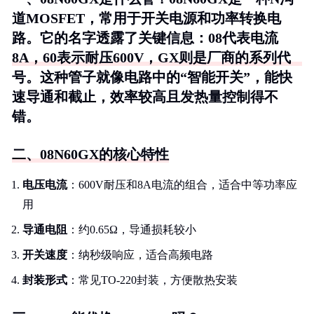
道MOSFET，常用于开关电源和功率转换电
路。它的名字透露了关键信息：08代表电流
8A，60表示耐压600V，GX则是厂商的系列代
号。这种管子就像电路中的“智能开关”，能快
速导通和截止，效率较高且发热量控制得不
错。
二、08N60GX的核心特性
电压电流
：600V耐压和8A电流的组合，适合中等功率应
用
导通电阻
：约0.65Ω，导通损耗较小
开关速度
：纳秒级响应，适合高频电路
封装形式
：常见TO-220封装，方便散热安装