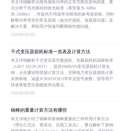
本文详细解答光模块接收功率的正常范围及影响因素，重
点分析千兆光模块的收光标准（典型值为-3dBm
至-24dBm），并提供不同速率光模块的参考值表格。同时
解释功率异常的常见原因（如光纤损耗、连接器问题）及
解决方案，帮助用户快速判断网络性能问题。
2026年8月4日
干式变压器损耗标准一览表及计算方法
本文详细解析干式变压器空载损耗、负载损耗的国家标准
（GB/T 10228-2015），提供1000kVA变压器损耗计算实
例，分步骤说明变损计算方法，并附电力变压器损耗计算
实例表格，涵盖SCB10/SCB13等常见型号参数，指导用户
快速掌握变压器能效评估要点。
2026年8月4日
铜棒的重量计算方法有哪些
本文详细介绍了铜棒和黄铜棒重量的三种常用计算方法
（理论公式法、查表法、在线工具法），重点解析了黄铜