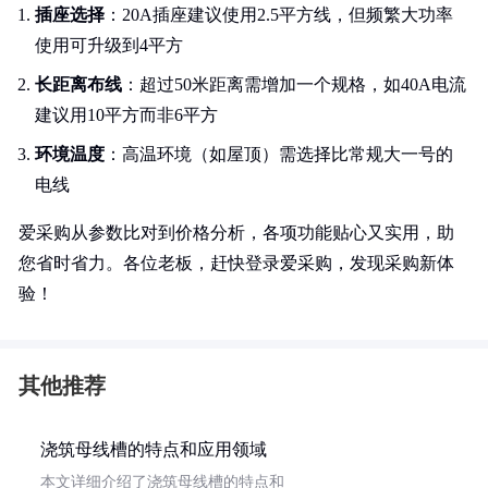
插座选择
：20A插座建议使用2.5平方线，但频繁大功率
使用可升级到4平方
长距离布线
：超过50米距离需增加一个规格，如40A电流
建议用10平方而非6平方
环境温度
：高温环境（如屋顶）需选择比常规大一号的
电线
爱采购从参数比对到价格分析，各项功能贴心又实用，助
您省时省力。各位老板，赶快登录爱采购，发现采购新体
验！
其他推荐
浇筑母线槽的特点和应用领域
本文详细介绍了浇筑母线槽的特点和