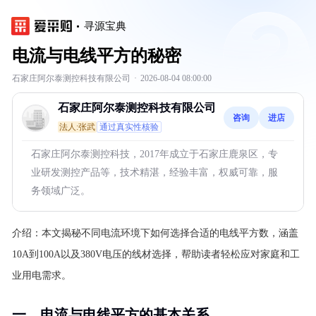
寻源宝典
电流与电线平方的秘密
石家庄阿尔泰测控科技有限公司
·
2026-08-04 08:00:00
石家庄阿尔泰测控科技有限公司
咨询
进店
法人:张武
通过真实性核验
石家庄阿尔泰测控科技，2017年成立于石家庄鹿泉区，专
业研发测控产品等，技术精湛，经验丰富，权威可靠，服
务领域广泛。
介绍：
本文揭秘不同电流环境下如何选择合适的电线平方数，涵盖
10A到100A以及380V电压的线材选择，帮助读者轻松应对家庭和工
业用电需求。
一、电流与电线平方的基本关系