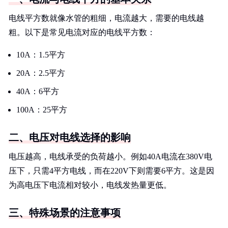
电线平方数就像水管的粗细，电流越大，需要的电线越
粗。以下是常见电流对应的电线平方数：
10A：1.5平方
20A：2.5平方
40A：6平方
100A：25平方
二、电压对电线选择的影响
电压越高，电线承受的负荷越小。例如40A电流在380V电
压下，只需4平方电线，而在220V下则需要6平方。这是因
为高电压下电流相对较小，电线发热量更低。
三、特殊场景的注意事项