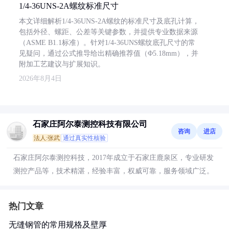
1/4-36UNS-2A螺纹标准尺寸
本文详细解析1/4-36UNS-2A螺纹的标准尺寸及底孔计算，
包括外径、螺距、公差等关键参数，并提供专业数据来源
（ASME B1.1标准）。针对1/4-36UNS螺纹底孔尺寸的常
见疑问，通过公式推导给出精确推荐值（Φ5.18mm），并
附加工艺建议与扩展知识。
2026年8月4日
石家庄阿尔泰测控科技有限公司
咨询
进店
法人:张武
通过真实性核验
石家庄阿尔泰测控科技，2017年成立于石家庄鹿泉区，专业研发
测控产品等，技术精湛，经验丰富，权威可靠，服务领域广泛。
热门文章
无缝钢管的常用规格及壁厚