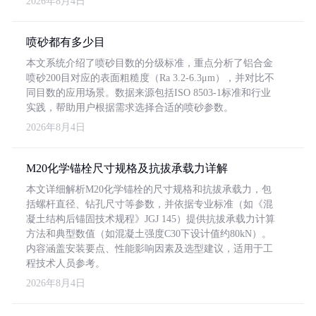
2026年8月4日
喷砂都有多少目
本文系统介绍了喷砂目数的分级标准，重点分析了铝合金
喷砂200目对应的表面粗糙度（Ra 3.2-6.3μm），并对比不
同目数的应用场景。数据来源包括ISO 8503-1标准和行业
实践，帮助用户根据需求选择合适的喷砂参数。
2026年8月4日
M20化学锚栓尺寸规格及抗拔承载力详解
本文详细解析M20化学锚栓的尺寸规格和抗拔承载力，包
括螺杆直径、钻孔尺寸等参数，并依据专业标准（如《混
凝土结构后锚固技术规程》JGJ 145）提供抗拔承载力计算
方法和典型数值（如混凝土强度C30下设计值约80kN）。
内容涵盖安装要点、性能影响因素及选型建议，适用于工
程技术人员参考。
2026年8月4日