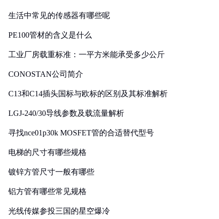
生活中常见的传感器有哪些呢
PE100管材的含义是什么
工业厂房载重标准：一平方米能承受多少公斤
CONOSTAN公司简介
C13和C14插头国标与欧标的区别及其标准解析
LGJ-240/30导线参数及载流量解析
寻找nce01p30k MOSFET管的合适替代型号
电梯的尺寸有哪些规格
镀锌方管尺寸一般有哪些
铝方管有哪些常见规格
光线传媒参投三国的星空爆冷