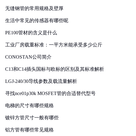
无缝钢管的常用规格及壁厚
生活中常见的传感器有哪些呢
PE100管材的含义是什么
工业厂房载重标准：一平方米能承受多少公斤
CONOSTAN公司简介
C13和C14插头国标与欧标的区别及其标准解析
LGJ-240/30导线参数及载流量解析
寻找nce01p30k MOSFET管的合适替代型号
电梯的尺寸有哪些规格
镀锌方管尺寸一般有哪些
铝方管有哪些常见规格