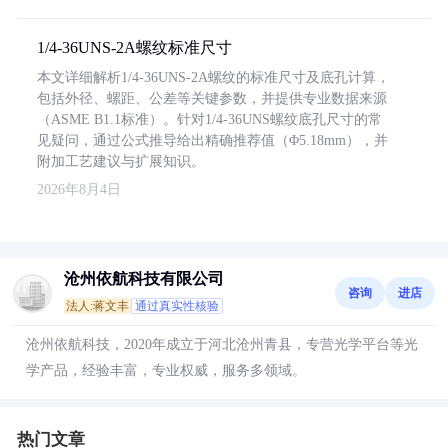
1/4-36UNS-2A螺纹标准尺寸
本文详细解析1/4-36UNS-2A螺纹的标准尺寸及底孔计算，
包括外径、螺距、公差等关键参数，并提供专业数据来源
（ASME B1.1标准）。针对1/4-36UNS螺纹底孔尺寸的常
见疑问，通过公式推导给出精确推荐值（Φ5.18mm），并
附加工艺建议与扩展知识。
2026年8月4日
沧州依航科技有限公司
咨询
进店
法人:蒋文丰
通过真实性核验
沧州依航科技，2020年成立于河北沧州青县，专营光学平台等光
学产品，经验丰富，专业权威，服务多领域。
热门文章