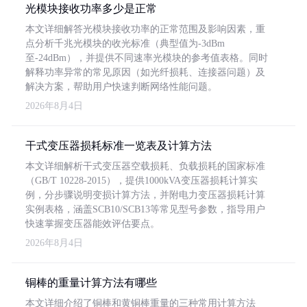
光模块接收功率多少是正常
本文详细解答光模块接收功率的正常范围及影响因素，重
点分析千兆光模块的收光标准（典型值为-3dBm
至-24dBm），并提供不同速率光模块的参考值表格。同时
解释功率异常的常见原因（如光纤损耗、连接器问题）及
解决方案，帮助用户快速判断网络性能问题。
2026年8月4日
干式变压器损耗标准一览表及计算方法
本文详细解析干式变压器空载损耗、负载损耗的国家标准
（GB/T 10228-2015），提供1000kVA变压器损耗计算实
例，分步骤说明变损计算方法，并附电力变压器损耗计算
实例表格，涵盖SCB10/SCB13等常见型号参数，指导用户
快速掌握变压器能效评估要点。
2026年8月4日
铜棒的重量计算方法有哪些
本文详细介绍了铜棒和黄铜棒重量的三种常用计算方法