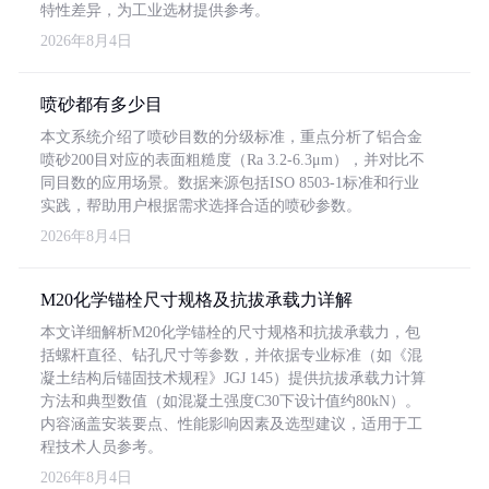
特性差异，为工业选材提供参考。
2026年8月4日
喷砂都有多少目
本文系统介绍了喷砂目数的分级标准，重点分析了铝合金
喷砂200目对应的表面粗糙度（Ra 3.2-6.3μm），并对比不
同目数的应用场景。数据来源包括ISO 8503-1标准和行业
实践，帮助用户根据需求选择合适的喷砂参数。
2026年8月4日
M20化学锚栓尺寸规格及抗拔承载力详解
本文详细解析M20化学锚栓的尺寸规格和抗拔承载力，包
括螺杆直径、钻孔尺寸等参数，并依据专业标准（如《混
凝土结构后锚固技术规程》JGJ 145）提供抗拔承载力计算
方法和典型数值（如混凝土强度C30下设计值约80kN）。
内容涵盖安装要点、性能影响因素及选型建议，适用于工
程技术人员参考。
2026年8月4日