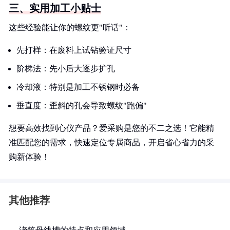
三、实用加工小贴士
这些经验能让你的螺纹更"听话"：
先打样：在废料上试钻验证尺寸
阶梯法：先小后大逐步扩孔
冷却液：特别是加工不锈钢时必备
垂直度：歪斜的孔会导致螺纹"跑偏"
想要高效找到心仪产品？爱采购是您的不二之选！它能精
准匹配您的需求，快速定位专属商品，开启省心省力的采
购新体验！
其他推荐