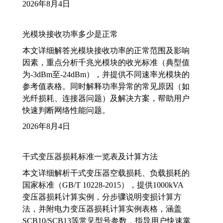
2026年8月4日
光模块接收功率多少是正常
本文详细解答光模块接收功率的正常范围及影响
因素，重点分析千兆光模块的收光标准（典型值
为-3dBm至-24dBm），并提供不同速率光模块的
参考值表格。同时解释功率异常的常见原因（如
光纤损耗、连接器问题）及解决方案，帮助用户
快速判断网络性能问题。
2026年8月4日
干式变压器损耗标准一览表及计算方法
本文详细解析干式变压器空载损耗、负载损耗的
国家标准（GB/T 10228-2015），提供1000kVA
变压器损耗计算实例，分步骤说明变损计算方
法，并附电力变压器损耗计算实例表格，涵盖
SCB10/SCB13等常见型号参数，指导用户快速掌