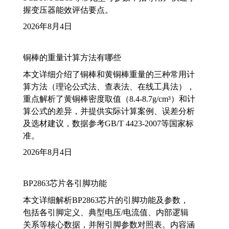
握变压器能效评估要点。
2026年8月4日
铜棒的重量计算方法有哪些
本文详细介绍了铜棒和黄铜棒重量的三种常用计
算方法（理论公式法、查表法、在线工具法），
重点解析了黄铜棒密度取值（8.4-8.7g/cm³）和计
算公式的差异，并提供实际计算案例、误差分析
及选材建议，数据参考GB/T 4423-2007等国家标
准。
2026年8月4日
BP2863芯片各引脚功能
本文详细解析BP2863芯片的引脚功能及参数，
包括各引脚定义、典型电压/电流值、内部逻辑
关系等核心数据，并附引脚参数对照表。内容涵