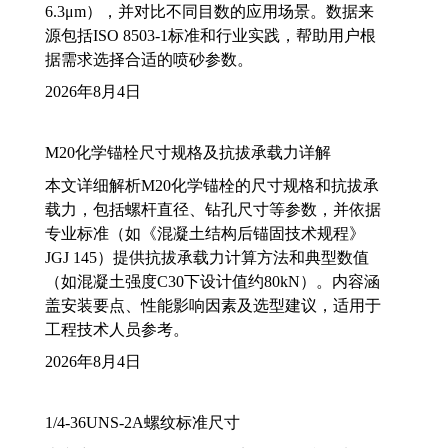
6.3μm），并对比不同目数的应用场景。数据来
源包括ISO 8503-1标准和行业实践，帮助用户根
据需求选择合适的喷砂参数。
2026年8月4日
M20化学锚栓尺寸规格及抗拔承载力详解
本文详细解析M20化学锚栓的尺寸规格和抗拔承
载力，包括螺杆直径、钻孔尺寸等参数，并依据
专业标准（如《混凝土结构后锚固技术规程》
JGJ 145）提供抗拔承载力计算方法和典型数值
（如混凝土强度C30下设计值约80kN）。内容涵
盖安装要点、性能影响因素及选型建议，适用于
工程技术人员参考。
2026年8月4日
1/4-36UNS-2A螺纹标准尺寸