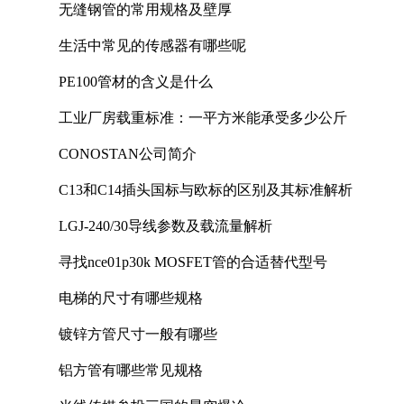
无缝钢管的常用规格及壁厚
生活中常见的传感器有哪些呢
PE100管材的含义是什么
工业厂房载重标准：一平方米能承受多少公斤
CONOSTAN公司简介
C13和C14插头国标与欧标的区别及其标准解析
LGJ-240/30导线参数及载流量解析
寻找nce01p30k MOSFET管的合适替代型号
电梯的尺寸有哪些规格
镀锌方管尺寸一般有哪些
铝方管有哪些常见规格