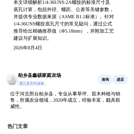
本文详细解析1/4-36UNS-2A螺纹的标准尺寸及
底孔计算，包括外径、螺距、公差等关键参数，
并提供专业数据来源（ASME B1.1标准）。针对
1/4-36UNS螺纹底孔尺寸的常见疑问，通过公式
推导给出精确推荐值（Φ5.18mm），并附加工艺
建议与扩展知识。
2026年8月4日
柏乡县鑫硕家庭农场
咨询
进店
通过真实性核验
位于河北邢台柏乡县，专业从事草坪、苗木种植与销
售，所属农业领域，2020年成立，经验丰富，颇具权
威性。
热门文章