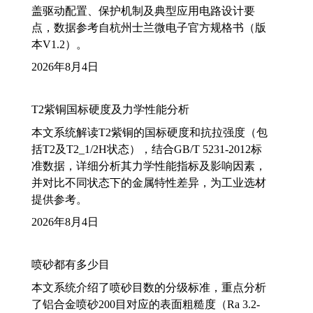
盖驱动配置、保护机制及典型应用电路设计要
点，数据参考自杭州士兰微电子官方规格书（版
本V1.2）。
2026年8月4日
T2紫铜国标硬度及力学性能分析
本文系统解读T2紫铜的国标硬度和抗拉强度（包
括T2及T2_1/2H状态），结合GB/T 5231-2012标
准数据，详细分析其力学性能指标及影响因素，
并对比不同状态下的金属特性差异，为工业选材
提供参考。
2026年8月4日
喷砂都有多少目
本文系统介绍了喷砂目数的分级标准，重点分析
了铝合金喷砂200目对应的表面粗糙度（Ra 3.2-