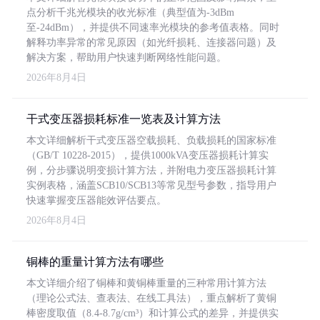
点分析千兆光模块的收光标准（典型值为-3dBm
至-24dBm），并提供不同速率光模块的参考值表格。同时
解释功率异常的常见原因（如光纤损耗、连接器问题）及
解决方案，帮助用户快速判断网络性能问题。
2026年8月4日
干式变压器损耗标准一览表及计算方法
本文详细解析干式变压器空载损耗、负载损耗的国家标准
（GB/T 10228-2015），提供1000kVA变压器损耗计算实
例，分步骤说明变损计算方法，并附电力变压器损耗计算
实例表格，涵盖SCB10/SCB13等常见型号参数，指导用户
快速掌握变压器能效评估要点。
2026年8月4日
铜棒的重量计算方法有哪些
本文详细介绍了铜棒和黄铜棒重量的三种常用计算方法
（理论公式法、查表法、在线工具法），重点解析了黄铜
棒密度取值（8.4-8.7g/cm³）和计算公式的差异，并提供实