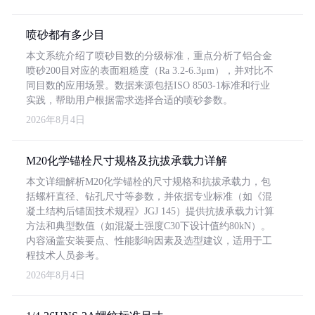
喷砂都有多少目
本文系统介绍了喷砂目数的分级标准，重点分析了铝合金
喷砂200目对应的表面粗糙度（Ra 3.2-6.3μm），并对比不
同目数的应用场景。数据来源包括ISO 8503-1标准和行业
实践，帮助用户根据需求选择合适的喷砂参数。
2026年8月4日
M20化学锚栓尺寸规格及抗拔承载力详解
本文详细解析M20化学锚栓的尺寸规格和抗拔承载力，包
括螺杆直径、钻孔尺寸等参数，并依据专业标准（如《混
凝土结构后锚固技术规程》JGJ 145）提供抗拔承载力计算
方法和典型数值（如混凝土强度C30下设计值约80kN）。
内容涵盖安装要点、性能影响因素及选型建议，适用于工
程技术人员参考。
2026年8月4日