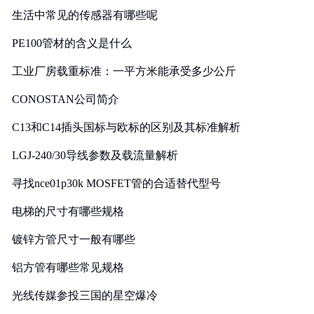
生活中常见的传感器有哪些呢
PE100管材的含义是什么
工业厂房载重标准：一平方米能承受多少公斤
CONOSTAN公司简介
C13和C14插头国标与欧标的区别及其标准解析
LGJ-240/30导线参数及载流量解析
寻找nce01p30k MOSFET管的合适替代型号
电梯的尺寸有哪些规格
镀锌方管尺寸一般有哪些
铝方管有哪些常见规格
光线传媒参投三国的星空爆冷