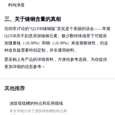
料纯净度
三、关于镍铜含量的真相
坊间常讨论的"Q235B镍铜版"其实是个美丽的误会——常规
Q235B并不刻意添加镍铜元素。极少数特殊场景下可能添
加微量镍（≤0.30%）和铜（≤0.30%）来改善耐候性，但这
种改良版需要特别定制，并非通用材料。
爱采购上有产品的详细资料，方便你参考选择。为你提供
更加详细的信息参考～
其他推荐
浇筑母线槽的特点和应用领域
本文详细介绍了浇筑母线槽的特点和