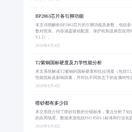
BP2863芯片各引脚功能
本文详细解析BP2863芯片的引脚功能及参数，包
数对照表。内容涵盖驱动配置、保护机制及典型应用
V1.2）。
2026年8月4日
T2紫铜国标硬度及力学性能分析
本文系统解读T2紫铜的国标硬度和抗拉强度（包括T2及T2
性能指标及影响因素，并对比不同状态下的金属特性
2026年8月4日
喷砂都有多少目
本文系统介绍了喷砂目数的分级标准，重点分析了铝合金喷
的应用场景。数据来源包括ISO 8503-1标准和行
2026年8月4日