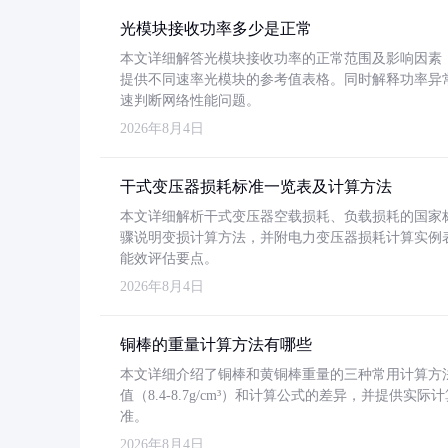
光模块接收功率多少是正常
本文详细解答光模块接收功率的正常范围及影响因素，重
提供不同速率光模块的参考值表格。同时解释功率异
速判断网络性能问题。
2026年8月4日
干式变压器损耗标准一览表及计算方法
本文详细解析干式变压器空载损耗、负载损耗的国家标准（GB
骤说明变损计算方法，并附电力变压器损耗计算实例表格
能效评估要点。
2026年8月4日
铜棒的重量计算方法有哪些
本文详细介绍了铜棒和黄铜棒重量的三种常用计算方
值（8.4-8.7g/cm³）和计算公式的差异，并提供实际
准。
2026年8月4日