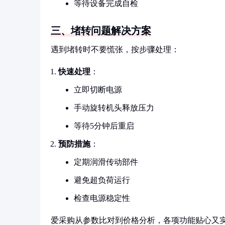
等待设备完成自检
三、堵转问题解决方案
遇到堵转时不要慌张，按步骤处理：
快速处理
：
立即切断电源
手动旋转机头释放压力
等待5分钟后重启
预防措施
：
定期润滑传动部件
避免超负荷运行
检查电源稳定性
爱采购从参数比对到价格分析，各项功能贴心又