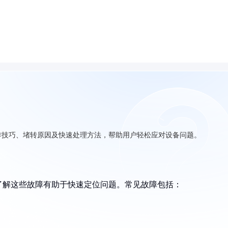
作技巧、堵转原因及快速处理方法，帮助用户轻松应对设备问题。
了解这些故障有助于快速定位问题。常见故障包括：