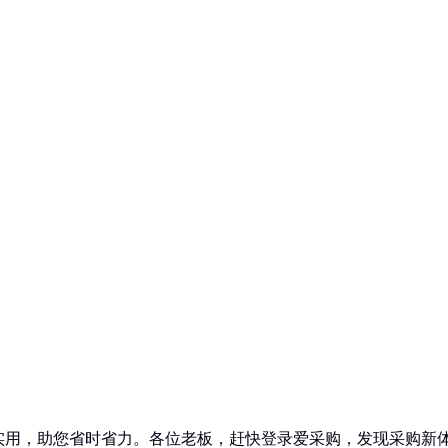
实用，助您省时省力。各位老板，赶快登录爱采购，发现采购新