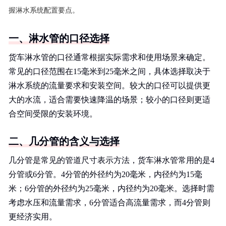
握淋水系统配置要点。
一、淋水管的口径选择
货车淋水管的口径通常根据实际需求和使用场景来确定。
常见的口径范围在15毫米到25毫米之间，具体选择取决于
淋水系统的流量要求和安装空间。较大的口径可以提供更
大的水流，适合需要快速降温的场景；较小的口径则更适
合空间受限的安装环境。
二、几分管的含义与选择
几分管是常见的管道尺寸表示方法，货车淋水管常用的是4
分管或6分管。4分管的外径约为20毫米，内径约为15毫
米；6分管的外径约为25毫米，内径约为20毫米。选择时需
考虑水压和流量需求，6分管适合高流量需求，而4分管则
更经济实用。