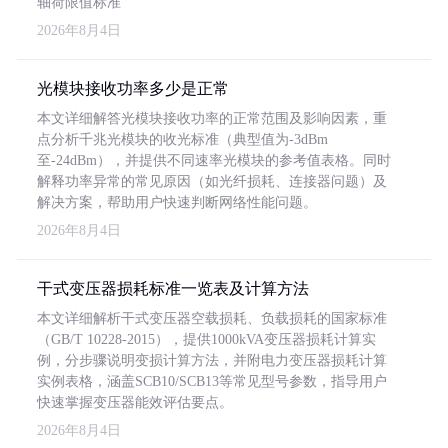
轴荷限值标准
2026年8月4日
光模块接收功率多少是正常
本文详细解答光模块接收功率的正常范围及影响因素，重
点分析千兆光模块的收光标准（典型值为-3dBm
至-24dBm），并提供不同速率光模块的参考值表格。同时
解释功率异常的常见原因（如光纤损耗、连接器问题）及
解决方案，帮助用户快速判断网络性能问题。
2026年8月4日
干式变压器损耗标准一览表及计算方法
本文详细解析干式变压器空载损耗、负载损耗的国家标准
（GB/T 10228-2015），提供1000kVA变压器损耗计算实
例，分步骤说明变损计算方法，并附电力变压器损耗计算
实例表格，涵盖SCB10/SCB13等常见型号参数，指导用户
快速掌握变压器能效评估要点。
2026年8月4日