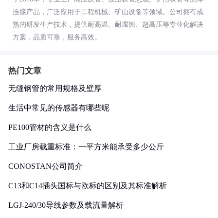
连接产品，广泛应用于工程机械、矿山设备等领域。公司拥有成
熟的研发生产技术，提供耐高温、耐腐蚀、超高压等专业化解决
方案，品质可靠，服务高效。
热门文章
无缝钢管的常用规格及壁厚
生活中常见的传感器有哪些呢
PE100管材的含义是什么
工业厂房载重标准：一平方米能承受多少公斤
CONOSTAN公司简介
C13和C14插头国标与欧标的区别及其标准解析
LGJ-240/30导线参数及载流量解析