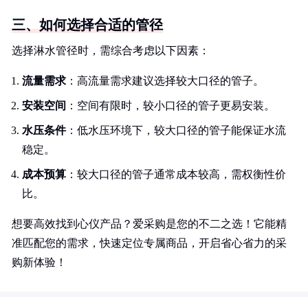
三、如何选择合适的管径
选择淋水管径时，需综合考虑以下因素：
流量需求
：高流量需求建议选择较大口径的管子。
安装空间
：空间有限时，较小口径的管子更易安装。
水压条件
：低水压环境下，较大口径的管子能保证水流
稳定。
成本预算
：较大口径的管子通常成本较高，需权衡性价
比。
想要高效找到心仪产品？爱采购是您的不二之选！它能精
准匹配您的需求，快速定位专属商品，开启省心省力的采
购新体验！