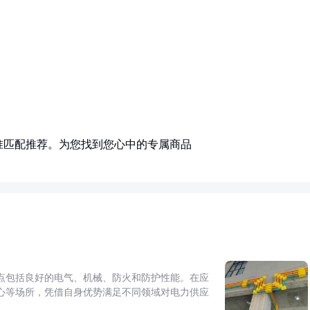
准匹配推荐。为您找到您心中的专属商品
点包括良好的电气、机械、防火和防护性能。在应
心等场所，凭借自身优势满足不同领域对电力供应