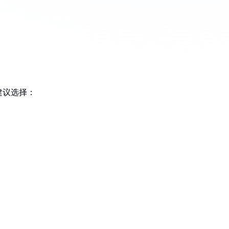
A。建议选择：