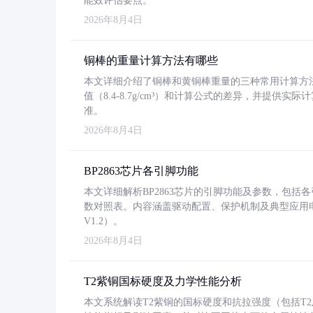
能效评估要点。
2026年8月4日
铜棒的重量计算方法有哪些
本文详细介绍了铜棒和黄铜棒重量的三种常用计算方
值（8.4-8.7g/cm³）和计算公式的差异，并提供实际
准。
2026年8月4日
BP2863芯片各引脚功能
本文详细解析BP2863芯片的引脚功能及参数，包
数对照表。内容涵盖驱动配置、保护机制及典型应用
V1.2）。
2026年8月4日
T2紫铜国标硬度及力学性能分析
本文系统解读T2紫铜的国标硬度和抗拉强度（包括T2及T2