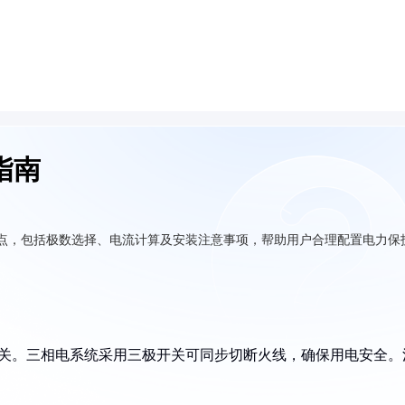
指南
选型要点，包括极数选择、电流计算及安装注意事项，帮助用户合理配置电力保
空气开关。三相电系统采用三极开关可同步切断火线，确保用电安全。