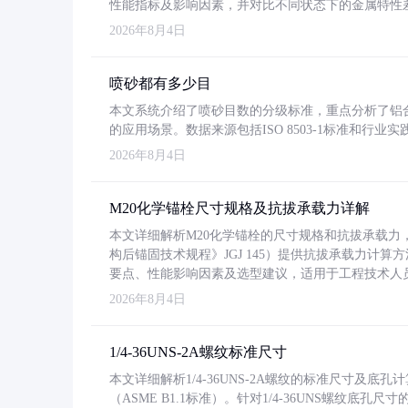
性能指标及影响因素，并对比不同状态下的金属特性
2026年8月4日
喷砂都有多少目
本文系统介绍了喷砂目数的分级标准，重点分析了铝合金喷
的应用场景。数据来源包括ISO 8503-1标准和行
2026年8月4日
M20化学锚栓尺寸规格及抗拔承载力详解
本文详细解析M20化学锚栓的尺寸规格和抗拔承载
构后锚固技术规程》JGJ 145）提供抗拔承载力计算
要点、性能影响因素及选型建议，适用于工程技术人
2026年8月4日
1/4-36UNS-2A螺纹标准尺寸
本文详细解析1/4-36UNS-2A螺纹的标准尺寸及
（ASME B1.1标准）。针对1/4-36UNS螺纹底