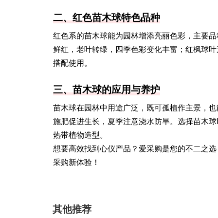
二、红色苗木球特色品种
红色系的苗木球能为园林增添亮丽色彩，主要品
鲜红，老叶转绿，四季色彩变化丰富；红枫球叶
搭配使用。
三、苗木球的应用与养护
苗木球在园林中用途广泛，既可孤植作主景，也
施肥促进生长，夏季注意浇水防旱。选择苗木球
热带植物造型。
想要高效找到心仪产品？爱采购是您的不二之选
采购新体验！
其他推荐