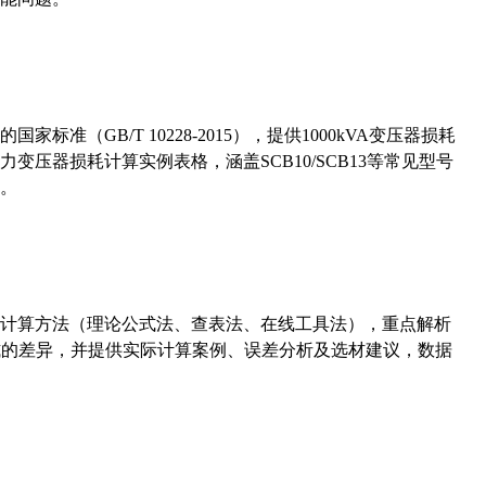
准（GB/T 10228-2015），提供1000kVA变压器损耗
压器损耗计算实例表格，涵盖SCB10/SCB13等常见型号
。
计算方法（理论公式法、查表法、在线工具法），重点解析
计算公式的差异，并提供实际计算案例、误差分析及选材建议，数据