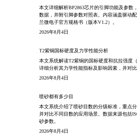
本文详细解析BP2863芯片的引脚功能及参
数据，并附引脚参数对照表。内容涵盖驱动配
兰微电子官方规格书（版本V1.2）。
2026年8月4日
T2紫铜国标硬度及力学性能分析
本文系统解读T2紫铜的国标硬度和抗拉强度（包括T2
详细分析其力学性能指标及影响因素，并对比
2026年8月4日
喷砂都有多少目
本文系统介绍了喷砂目数的分级标准，重点分析了铝
并对比不同目数的应用场景。数据来源包括ISO
砂参数。
2026年8月4日