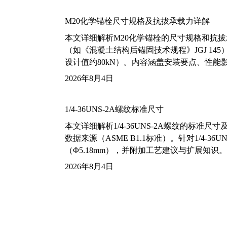
M20化学锚栓尺寸规格及抗拔承载力详解
本文详细解析M20化学锚栓的尺寸规格和抗
（如《混凝土结构后锚固技术规程》JGJ 14
设计值约80kN）。内容涵盖安装要点、性
2026年8月4日
1/4-36UNS-2A螺纹标准尺寸
本文详细解析1/4-36UNS-2A螺纹的标
数据来源（ASME B1.1标准）。针对1/4
（Φ5.18mm），并附加工艺建议与扩展知识。
2026年8月4日