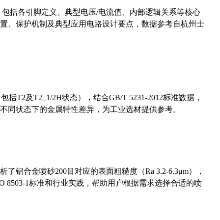
数，包括各引脚定义、典型电压/电流值、内部逻辑关系等核心
置、保护机制及典型应用电路设计要点，数据参考自杭州士
及T2_1/2H状态），结合GB/T 5231-2012标准数据，
不同状态下的金属特性差异，为工业选材提供参考。
合金喷砂200目对应的表面粗糙度（Ra 3.2-6.3μm），
 8503-1标准和行业实践，帮助用户根据需求选择合适的喷