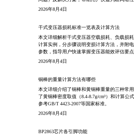
2026年8月4日
干式变压器损耗标准一览表及计算方法
本文详细解析干式变压器空载损耗、负载损耗的国家标
计算实例，分步骤说明变损计算方法，并附电力变
参数，指导用户快速掌握变压器能效评估要点
2026年8月4日
铜棒的重量计算方法有哪些
本文详细介绍了铜棒和黄铜棒重量的三种常用
了黄铜棒密度取值（8.4-8.7g/cm³）和
参考GB/T 4423-2007等国家标准。
2026年8月4日
BP2863芯片各引脚功能