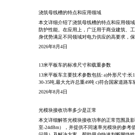
浇筑母线槽的特点和应用领域
本文详细介绍了浇筑母线槽的特点和应用领域
防护性能。在应用上，广泛用于商业建筑、工
身优势满足不同领域对电力供应的高要求，保
2026年8月4日
13米平板车的标准尺寸和载重参数
13米平板车主要技术参数包括: a)外形尺寸:长13m
30-35吨,最大允许总重49吨 c)符合国家道
2026年8月4日
光模块接收功率多少是正常
本文详细解答光模块接收功率的正常范围及影
至-24dBm），并提供不同速率光模块的参
问题）及解决方案，帮助用户快速判断网络性