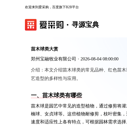
欢迎来到爱采购，百度旗下B2B平台
寻源宝典
苗木球类大赏
郑州宝融牧业有限公司
·
2026-08-04 08:00:00
介绍：
本文介绍苗木球类的常见品种、红色苗木
艺造型的多样性与应用。
一、苗木球类有哪些
苗木球是园艺中常见的造型植物，通过修剪将灌
楠球、女贞球等。这些植物耐修剪，枝叶密集，
速度和适应性上各有特点，可根据园林需求选择