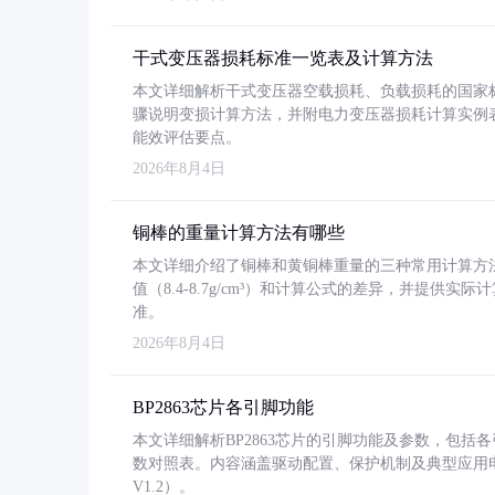
干式变压器损耗标准一览表及计算方法
本文详细解析干式变压器空载损耗、负载损耗的国家标准（GB
骤说明变损计算方法，并附电力变压器损耗计算实例表格
能效评估要点。
2026年8月4日
铜棒的重量计算方法有哪些
本文详细介绍了铜棒和黄铜棒重量的三种常用计算方
值（8.4-8.7g/cm³）和计算公式的差异，并提供实际
准。
2026年8月4日
BP2863芯片各引脚功能
本文详细解析BP2863芯片的引脚功能及参数，包
数对照表。内容涵盖驱动配置、保护机制及典型应用
V1.2）。