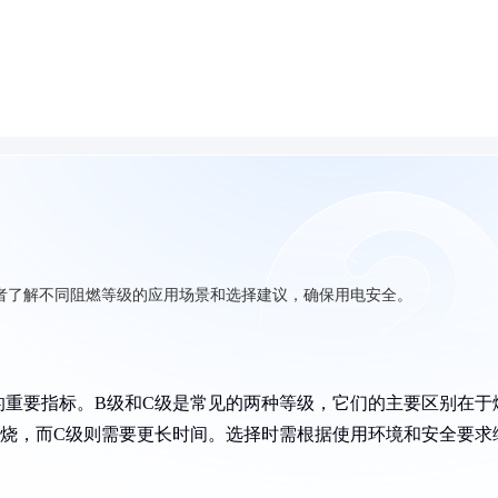
者了解不同阻燃等级的应用场景和选择建议，确保用电安全。
的重要指标。B级和C级是常见的两种等级，它们的主要区别在于
燃烧，而C级则需要更长时间。选择时需根据使用环境和安全要求