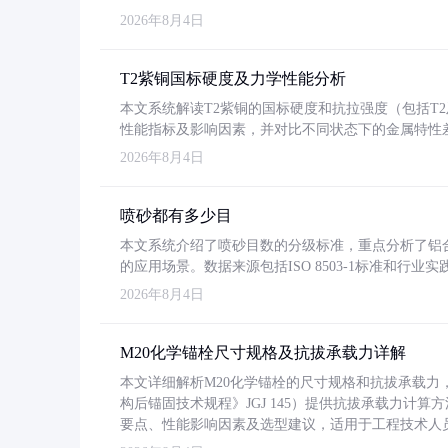
2026年8月4日
T2紫铜国标硬度及力学性能分析
本文系统解读T2紫铜的国标硬度和抗拉强度（包括T2及T2
性能指标及影响因素，并对比不同状态下的金属特性
2026年8月4日
喷砂都有多少目
本文系统介绍了喷砂目数的分级标准，重点分析了铝合金喷
的应用场景。数据来源包括ISO 8503-1标准和行
2026年8月4日
M20化学锚栓尺寸规格及抗拔承载力详解
本文详细解析M20化学锚栓的尺寸规格和抗拔承载
构后锚固技术规程》JGJ 145）提供抗拔承载力计算
要点、性能影响因素及选型建议，适用于工程技术人