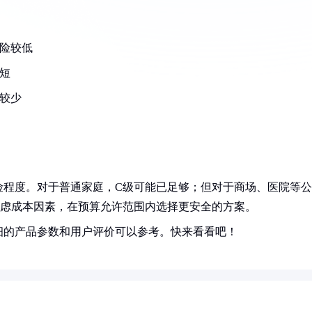
险较低
短
较少
险程度。对于普通家庭，C级可能已足够；但对于商场、医院等公
考虑成本因素，在预算允许范围内选择更安全的方案。
细的产品参数和用户评价可以参考。快来看看吧！