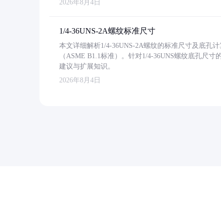
2026年8月4日
1/4-36UNS-2A螺纹标准尺寸
本文详细解析1/4-36UNS-2A螺纹的标准尺寸及
（ASME B1.1标准）。针对1/4-36UNS螺纹底
建议与扩展知识。
2026年8月4日