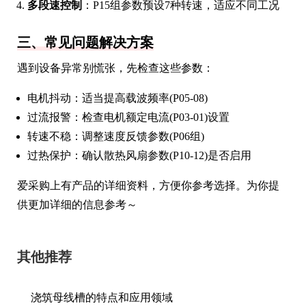
多段速控制
：P15组参数预设7种转速，适应不同工况
三、常见问题解决方案
遇到设备异常别慌张，先检查这些参数：
电机抖动：适当提高载波频率(P05-08)
过流报警：检查电机额定电流(P03-01)设置
转速不稳：调整速度反馈参数(P06组)
过热保护：确认散热风扇参数(P10-12)是否启用
爱采购上有产品的详细资料，方便你参考选择。为你提
供更加详细的信息参考～
其他推荐
浇筑母线槽的特点和应用领域