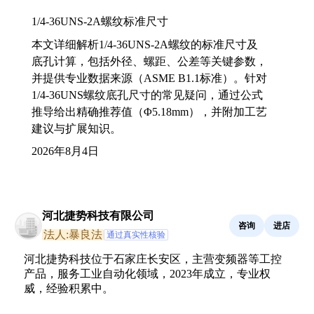
1/4-36UNS-2A螺纹标准尺寸
本文详细解析1/4-36UNS-2A螺纹的标准尺寸及
底孔计算，包括外径、螺距、公差等关键参数，
并提供专业数据来源（ASME B1.1标准）。针对
1/4-36UNS螺纹底孔尺寸的常见疑问，通过公式
推导给出精确推荐值（Φ5.18mm），并附加工艺
建议与扩展知识。
2026年8月4日
河北捷势科技有限公司
咨询
进店
法人:暴良法
通过真实性核验
河北捷势科技位于石家庄长安区，主营变频器等工控
产品，服务工业自动化领域，2023年成立，专业权
威，经验积累中。