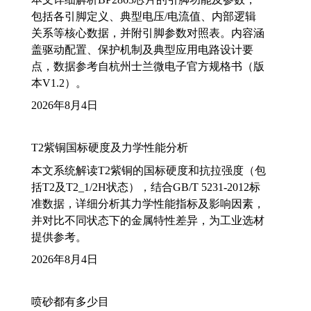
包括各引脚定义、典型电压/电流值、内部逻辑
关系等核心数据，并附引脚参数对照表。内容涵
盖驱动配置、保护机制及典型应用电路设计要
点，数据参考自杭州士兰微电子官方规格书（版
本V1.2）。
2026年8月4日
T2紫铜国标硬度及力学性能分析
本文系统解读T2紫铜的国标硬度和抗拉强度（包
括T2及T2_1/2H状态），结合GB/T 5231-2012标
准数据，详细分析其力学性能指标及影响因素，
并对比不同状态下的金属特性差异，为工业选材
提供参考。
2026年8月4日
喷砂都有多少目