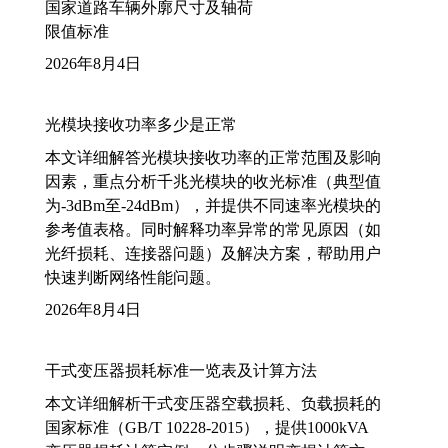
国家道路车辆外廓尺寸及轴荷
限值标准
2026年8月4日
光模块接收功率多少是正常
本文详细解答光模块接收功率的正常范围及影响
因素，重点分析千兆光模块的收光标准（典型值
为-3dBm至-24dBm），并提供不同速率光模块的
参考值表格。同时解释功率异常的常见原因（如
光纤损耗、连接器问题）及解决方案，帮助用户
快速判断网络性能问题。
2026年8月4日
干式变压器损耗标准一览表及计算方法
本文详细解析干式变压器空载损耗、负载损耗的
国家标准（GB/T 10228-2015），提供1000kVA