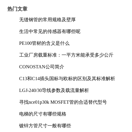
热门文章
无缝钢管的常用规格及壁厚
生活中常见的传感器有哪些呢
PE100管材的含义是什么
工业厂房载重标准：一平方米能承受多少公斤
CONOSTAN公司简介
C13和C14插头国标与欧标的区别及其标准解析
LGJ-240/30导线参数及载流量解析
寻找nce01p30k MOSFET管的合适替代型号
电梯的尺寸有哪些规格
镀锌方管尺寸一般有哪些