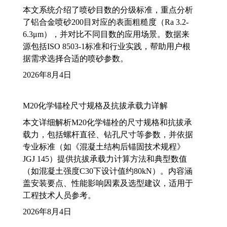
本文系统介绍了喷砂目数的分级标准，重点分析
了铝合金喷砂200目对应的表面粗糙度（Ra 3.2-
6.3μm），并对比不同目数的应用场景。数据来
源包括ISO 8503-1标准和行业实践，帮助用户根
据需求选择合适的喷砂参数。
2026年8月4日
M20化学锚栓尺寸规格及抗拔承载力详解
本文详细解析M20化学锚栓的尺寸规格和抗拔承
载力，包括螺杆直径、钻孔尺寸等参数，并依据
专业标准（如《混凝土结构后锚固技术规程》
JGJ 145）提供抗拔承载力计算方法和典型数值
（如混凝土强度C30下设计值约80kN）。内容涵
盖安装要点、性能影响因素及选型建议，适用于
工程技术人员参考。
2026年8月4日