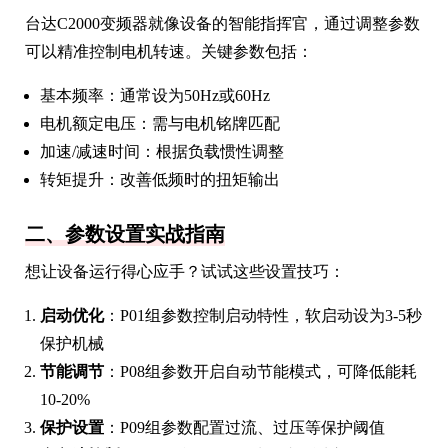
台达C2000变频器就像设备的智能指挥官，通过调整参数
可以精准控制电机转速。关键参数包括：
基本频率：通常设为50Hz或60Hz
电机额定电压：需与电机铭牌匹配
加速/减速时间：根据负载惯性调整
转矩提升：改善低频时的扭矩输出
二、参数设置实战指南
想让设备运行得心应手？试试这些设置技巧：
启动优化
：P01组参数控制启动特性，软启动设为3-5秒
保护机械
节能调节
：P08组参数开启自动节能模式，可降低能耗
10-20%
保护设置
：P09组参数配置过流、过压等保护阈值