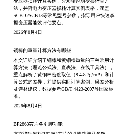
变压器损耗计算实例，分步骤说明变损计算方
法，并附电力变压器损耗计算实例表格，涵盖
SCB10/SCB13等常见型号参数，指导用户快速掌
握变压器能效评估要点。
2026年8月4日
铜棒的重量计算方法有哪些
本文详细介绍了铜棒和黄铜棒重量的三种常用计
算方法（理论公式法、查表法、在线工具法），
重点解析了黄铜棒密度取值（8.4-8.7g/cm³）和计
算公式的差异，并提供实际计算案例、误差分析
及选材建议，数据参考GB/T 4423-2007等国家标
准。
2026年8月4日
BP2863芯片各引脚功能
本文详细解析BP2863芯片的引脚功能及参数，