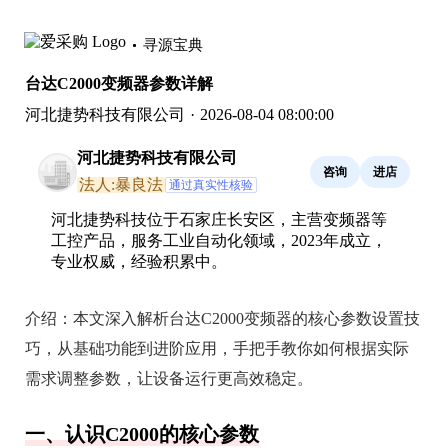
寻源宝典
台达C2000变频器参数详解
河北捷势科技有限公司
·
2026-08-04 08:00:00
河北捷势科技有限公司
咨询
进店
法人:暴良法
通过真实性核验
河北捷势科技位于石家庄长安区，主营变频器等
工控产品，服务工业自动化领域，2023年成立，
专业权威，经验积累中。
介绍：
本文深入解析台达C2000变频器的核心参数设置技
巧，从基础功能到进阶应用，手把手教你如何根据实际
需求调整参数，让设备运行更高效稳定。
一、认识C2000的核心参数