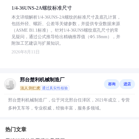
1/4-36UNS-2A螺纹标准尺寸
本文详细解析1/4-36UNS-2A螺纹的标准尺寸及底孔计算，
包括外径、螺距、公差等关键参数，并提供专业数据来源
（ASME B1.1标准）。针对1/4-36UNS螺纹底孔尺寸的常
见疑问，通过公式推导给出精确推荐值（Φ5.18mm），并
附加工艺建议与扩展知识。
2026年8月11日
邢台楚利机械制造厂
咨询
进店
法人:刘仁虎
通过真实性核验
邢台楚利机械制造厂，位于河北邢台任泽区，2021年成立，专营
多种叉车等，专业权威，经验丰富，服务多领域。
热门文章