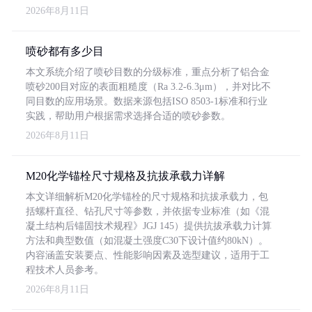
2026年8月11日
喷砂都有多少目
本文系统介绍了喷砂目数的分级标准，重点分析了铝合金
喷砂200目对应的表面粗糙度（Ra 3.2-6.3μm），并对比不
同目数的应用场景。数据来源包括ISO 8503-1标准和行业
实践，帮助用户根据需求选择合适的喷砂参数。
2026年8月11日
M20化学锚栓尺寸规格及抗拔承载力详解
本文详细解析M20化学锚栓的尺寸规格和抗拔承载力，包
括螺杆直径、钻孔尺寸等参数，并依据专业标准（如《混
凝土结构后锚固技术规程》JGJ 145）提供抗拔承载力计算
方法和典型数值（如混凝土强度C30下设计值约80kN）。
内容涵盖安装要点、性能影响因素及选型建议，适用于工
程技术人员参考。
2026年8月11日