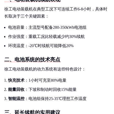
徐工电动装载机在典型工况下可连续工作6-8小时，具体时
长取决于三个关键因素：
电池容量：主流型号配备280-350kWh电池组
作业强度：重载工况比轻载减少约30%续航
环境温度：-20℃时续航可能降低20%
二、电池系统的技术亮点
徐工电动装载机的动力系统有这些特色设计：
快充技术
：1小时可充至80%电量
能量回收
：下坡和制动时回收15%能量
智能温控
：电池组保持25-35℃理想工作温度
三、延长续航的实用建议