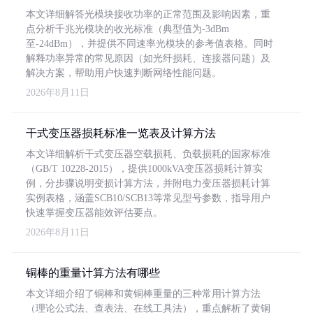
本文详细解答光模块接收功率的正常范围及影响因素，重
点分析千兆光模块的收光标准（典型值为-3dBm
至-24dBm），并提供不同速率光模块的参考值表格。同时
解释功率异常的常见原因（如光纤损耗、连接器问题）及
解决方案，帮助用户快速判断网络性能问题。
2026年8月11日
干式变压器损耗标准一览表及计算方法
本文详细解析干式变压器空载损耗、负载损耗的国家标准
（GB/T 10228-2015），提供1000kVA变压器损耗计算实
例，分步骤说明变损计算方法，并附电力变压器损耗计算
实例表格，涵盖SCB10/SCB13等常见型号参数，指导用户
快速掌握变压器能效评估要点。
2026年8月11日
铜棒的重量计算方法有哪些
本文详细介绍了铜棒和黄铜棒重量的三种常用计算方法
（理论公式法、查表法、在线工具法），重点解析了黄铜