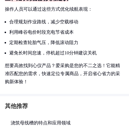
操作人员可以通过这些方式优化续航表现：
合理规划作业路线，减少空载移动
利用峰谷电价时段充电节省成本
定期检查轮胎气压，降低滚动阻力
避免长时间怠速，停机超过10分钟建议关机
想要高效找到心仪产品？爱采购是您的不二之选！它能精
准匹配您的需求，快速定位专属商品，开启省心省力的采
购新体验！
其他推荐
浇筑母线槽的特点和应用领域