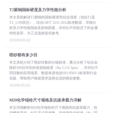
T2紫铜国标硬度及力学性能分析
本文系统解读T2紫铜的国标硬度和抗拉强度（包括T2及
T2_1/2H状态），结合GB/T 5231-2012标准数据，详细分
析其力学性能指标及影响因素，并对比不同状态下的金属
特性差异，为工业选材提供参考。
2026年8月4日
喷砂都有多少目
本文系统介绍了喷砂目数的分级标准，重点分析了铝合金
喷砂200目对应的表面粗糙度（Ra 3.2-6.3μm），并对比不
同目数的应用场景。数据来源包括ISO 8503-1标准和行业
实践，帮助用户根据需求选择合适的喷砂参数。
2026年8月4日
M20化学锚栓尺寸规格及抗拔承载力详解
本文详细解析M20化学锚栓的尺寸规格和抗拔承载力，包
括螺杆直径、钻孔尺寸等参数，并依据专业标准（如《混