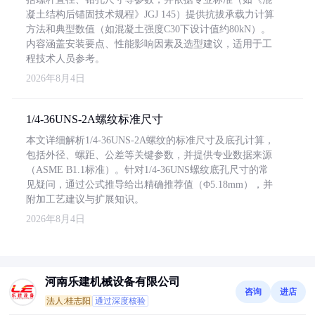
凝土结构后锚固技术规程》JGJ 145）提供抗拔承载力计算
方法和典型数值（如混凝土强度C30下设计值约80kN）。
内容涵盖安装要点、性能影响因素及选型建议，适用于工
程技术人员参考。
2026年8月4日
1/4-36UNS-2A螺纹标准尺寸
本文详细解析1/4-36UNS-2A螺纹的标准尺寸及底孔计算，
包括外径、螺距、公差等关键参数，并提供专业数据来源
（ASME B1.1标准）。针对1/4-36UNS螺纹底孔尺寸的常
见疑问，通过公式推导给出精确推荐值（Φ5.18mm），并
附加工艺建议与扩展知识。
2026年8月4日
河南乐建机械设备有限公司
咨询
进店
法人:桂志阳
通过深度核验