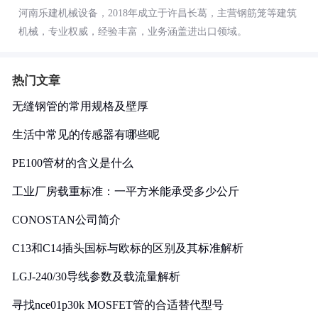
河南乐建机械设备，2018年成立于许昌长葛，主营钢筋笼等建筑
机械，专业权威，经验丰富，业务涵盖进出口领域。
热门文章
无缝钢管的常用规格及壁厚
生活中常见的传感器有哪些呢
PE100管材的含义是什么
工业厂房载重标准：一平方米能承受多少公斤
CONOSTAN公司简介
C13和C14插头国标与欧标的区别及其标准解析
LGJ-240/30导线参数及载流量解析
寻找nce01p30k MOSFET管的合适替代型号