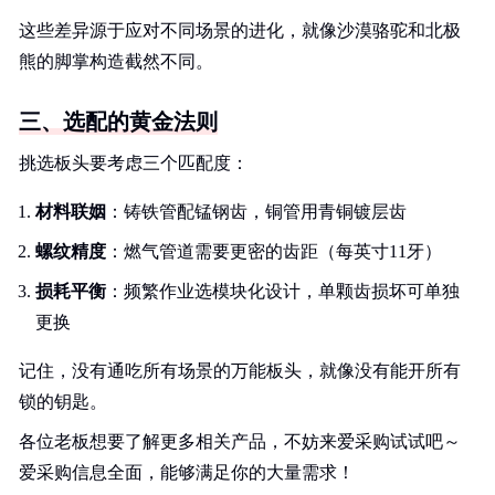
这些差异源于应对不同场景的进化，就像沙漠骆驼和北极
熊的脚掌构造截然不同。
三、选配的黄金法则
挑选板头要考虑三个匹配度：
材料联姻
：铸铁管配锰钢齿，铜管用青铜镀层齿
螺纹精度
：燃气管道需要更密的齿距（每英寸11牙）
损耗平衡
：频繁作业选模块化设计，单颗齿损坏可单独
更换
记住，没有通吃所有场景的万能板头，就像没有能开所有
锁的钥匙。
各位老板想要了解更多相关产品，不妨来爱采购试试吧～
爱采购信息全面，能够满足你的大量需求！