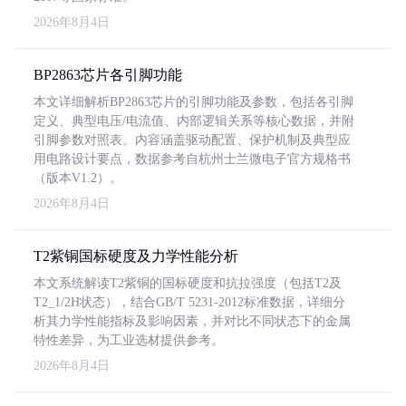
2026年8月4日
BP2863芯片各引脚功能
本文详细解析BP2863芯片的引脚功能及参数，包括各引脚
定义、典型电压/电流值、内部逻辑关系等核心数据，并附
引脚参数对照表。内容涵盖驱动配置、保护机制及典型应
用电路设计要点，数据参考自杭州士兰微电子官方规格书
（版本V1.2）。
2026年8月4日
T2紫铜国标硬度及力学性能分析
本文系统解读T2紫铜的国标硬度和抗拉强度（包括T2及
T2_1/2H状态），结合GB/T 5231-2012标准数据，详细分
析其力学性能指标及影响因素，并对比不同状态下的金属
特性差异，为工业选材提供参考。
2026年8月4日