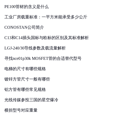
PE100管材的含义是什么
工业厂房载重标准：一平方米能承受多少公斤
CONOSTAN公司简介
C13和C14插头国标与欧标的区别及其标准解析
LGJ-240/30导线参数及载流量解析
寻找nce01p30k MOSFET管的合适替代型号
电梯的尺寸有哪些规格
镀锌方管尺寸一般有哪些
铝方管有哪些常见规格
光线传媒参投三国的星空爆冷
横担型号对应重量