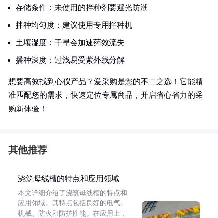
存储条件：未使用的拌种剂要避光防潮
拌种均匀度：建议使用专用拌种机
土壤湿度：干旱会加速药效流失
播种深度：过浅易受紫外线分解
想要高效找到心仪产品？爱采购是您的不二之选！它能精
准匹配您的需求，快速定位专属商品，开启省心省力的采
购新体验！
其他推荐
浇筑母线槽的特点和应用领域
本文详细介绍了浇筑母线槽的特点和
应用领域。其特点包括良好的电气、
机械、防火和防护性能。在应用上，