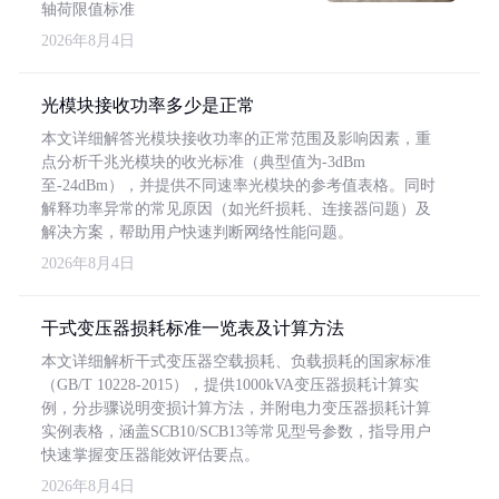
轴荷限值标准
2026年8月4日
光模块接收功率多少是正常
本文详细解答光模块接收功率的正常范围及影响因素，重
点分析千兆光模块的收光标准（典型值为-3dBm
至-24dBm），并提供不同速率光模块的参考值表格。同时
解释功率异常的常见原因（如光纤损耗、连接器问题）及
解决方案，帮助用户快速判断网络性能问题。
2026年8月4日
干式变压器损耗标准一览表及计算方法
本文详细解析干式变压器空载损耗、负载损耗的国家标准
（GB/T 10228-2015），提供1000kVA变压器损耗计算实
例，分步骤说明变损计算方法，并附电力变压器损耗计算
实例表格，涵盖SCB10/SCB13等常见型号参数，指导用户
快速掌握变压器能效评估要点。
2026年8月4日