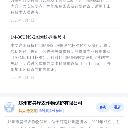
方法和典型数值（如混凝土强度C30下设计值约80kN）。
内容涵盖安装要点、性能影响因素及选型建议，适用于工
程技术人员参考。
2026年8月4日
1/4-36UNS-2A螺纹标准尺寸
本文详细解析1/4-36UNS-2A螺纹的标准尺寸及底孔计算，
包括外径、螺距、公差等关键参数，并提供专业数据来源
（ASME B1.1标准）。针对1/4-36UNS螺纹底孔尺寸的常
见疑问，通过公式推导给出精确推荐值（Φ5.18mm），并
附加工艺建议与扩展知识。
2026年8月4日
郑州市昊泽农作物保护有限公司
咨询
进店
法人:徐克齐
通过真实性核验
郑州市昊泽农作物保护，位于河南郑州惠济区，2021年成立，主