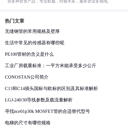
营多种农资产品，专业权威，经验丰富，服务农业多领域。
热门文章
无缝钢管的常用规格及壁厚
生活中常见的传感器有哪些呢
PE100管材的含义是什么
工业厂房载重标准：一平方米能承受多少公斤
CONOSTAN公司简介
C13和C14插头国标与欧标的区别及其标准解析
LGJ-240/30导线参数及载流量解析
寻找nce01p30k MOSFET管的合适替代型号
电梯的尺寸有哪些规格