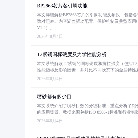
BP2863芯片各引脚功能
本文详细解析BP2863芯片的引脚功能及参数，包
数对照表。内容涵盖驱动配置、保护机制及典型应用
V1.2）。
2026年8月4日
T2紫铜国标硬度及力学性能分析
本文系统解读T2紫铜的国标硬度和抗拉强度（包括T2及T2
性能指标及影响因素，并对比不同状态下的金属特性
2026年8月4日
喷砂都有多少目
本文系统介绍了喷砂目数的分级标准，重点分析了铝合金喷
的应用场景。数据来源包括ISO 8503-1标准和行
2026年8月4日