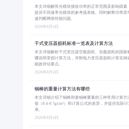
本文详细解答光模块接收功率的正常范围及影响因素，重
提供不同速率光模块的参考值表格。同时解释功率异
速判断网络性能问题。
2026年8月4日
干式变压器损耗标准一览表及计算方法
本文详细解析干式变压器空载损耗、负载损耗的国家标准（GB
骤说明变损计算方法，并附电力变压器损耗计算实例表格
能效评估要点。
2026年8月4日
铜棒的重量计算方法有哪些
本文详细介绍了铜棒和黄铜棒重量的三种常用计算方
值（8.4-8.7g/cm³）和计算公式的差异，并提供实际
准。
2026年8月4日