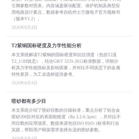
引脚参数对照表。内容涵盖驱动配置、保护机制及典型应
用电路设计要点，数据参考自杭州士兰微电子官方规格书
（版本V1.2）。
2026年8月4日
T2紫铜国标硬度及力学性能分析
本文系统解读T2紫铜的国标硬度和抗拉强度（包括T2及
T2_1/2H状态），结合GB/T 5231-2012标准数据，详细分
析其力学性能指标及影响因素，并对比不同状态下的金属
特性差异，为工业选材提供参考。
2026年8月4日
喷砂都有多少目
本文系统介绍了喷砂目数的分级标准，重点分析了铝合金
喷砂200目对应的表面粗糙度（Ra 3.2-6.3μm），并对比不
同目数的应用场景。数据来源包括ISO 8503-1标准和行业
实践，帮助用户根据需求选择合适的喷砂参数。
2026年8月4日