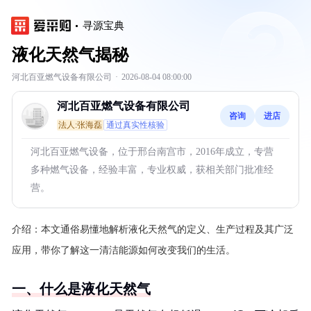
寻源宝典
液化天然气揭秘
河北百亚燃气设备有限公司
·
2026-08-04 08:00:00
河北百亚燃气设备有限公司
咨询
进店
法人:张海磊
通过真实性核验
河北百亚燃气设备，位于邢台南宫市，2016年成立，专营
多种燃气设备，经验丰富，专业权威，获相关部门批准经
营。
介绍：
本文通俗易懂地解析液化天然气的定义、生产过程及其广泛
应用，带你了解这一清洁能源如何改变我们的生活。
一、什么是液化天然气