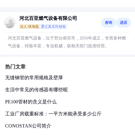
河北百亚燃气设备有限公司
咨询
进店
法人:张海磊
通过真实性核验
河北百亚燃气设备，位于邢台南宫市，2016年成立，专营多种燃
气设备，经验丰富，专业权威，获相关部门批准经营。
热门文章
无缝钢管的常用规格及壁厚
生活中常见的传感器有哪些呢
PE100管材的含义是什么
工业厂房载重标准：一平方米能承受多少公斤
CONOSTAN公司简介