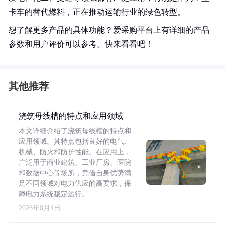
卡车的替代燃料，正在推动运输行业的绿色转型。
想了解更多产品的具体功能？爱采购平台上有详细的产品
参数和用户评价可以参考。快来看看吧！
其他推荐
浇筑母线槽的特点和应用领域
本文详细介绍了浇筑母线槽的特点和
应用领域。其特点包括良好的电气、
机械、防火和防护性能。在应用上，
广泛用于商业建筑、工业厂房、医院
和数据中心等场所，凭借自身优势满
足不同领域对电力供应的高要求，保
障电力系统稳定运行。
2026年8月4日