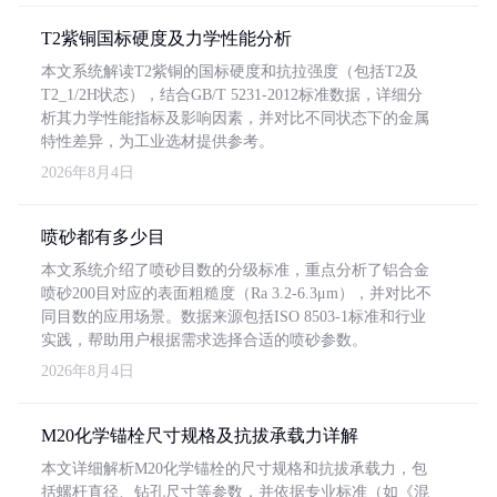
T2紫铜国标硬度及力学性能分析
本文系统解读T2紫铜的国标硬度和抗拉强度（包括T2及
T2_1/2H状态），结合GB/T 5231-2012标准数据，详细分
析其力学性能指标及影响因素，并对比不同状态下的金属
特性差异，为工业选材提供参考。
2026年8月4日
喷砂都有多少目
本文系统介绍了喷砂目数的分级标准，重点分析了铝合金
喷砂200目对应的表面粗糙度（Ra 3.2-6.3μm），并对比不
同目数的应用场景。数据来源包括ISO 8503-1标准和行业
实践，帮助用户根据需求选择合适的喷砂参数。
2026年8月4日
M20化学锚栓尺寸规格及抗拔承载力详解
本文详细解析M20化学锚栓的尺寸规格和抗拔承载力，包
括螺杆直径、钻孔尺寸等参数，并依据专业标准（如《混