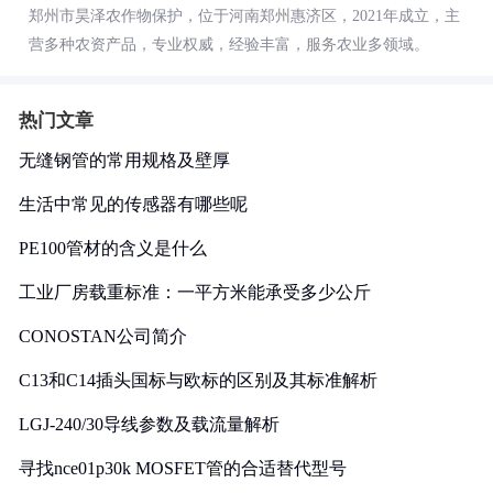
郑州市昊泽农作物保护，位于河南郑州惠济区，2021年成立，主
营多种农资产品，专业权威，经验丰富，服务农业多领域。
热门文章
无缝钢管的常用规格及壁厚
生活中常见的传感器有哪些呢
PE100管材的含义是什么
工业厂房载重标准：一平方米能承受多少公斤
CONOSTAN公司简介
C13和C14插头国标与欧标的区别及其标准解析
LGJ-240/30导线参数及载流量解析
寻找nce01p30k MOSFET管的合适替代型号