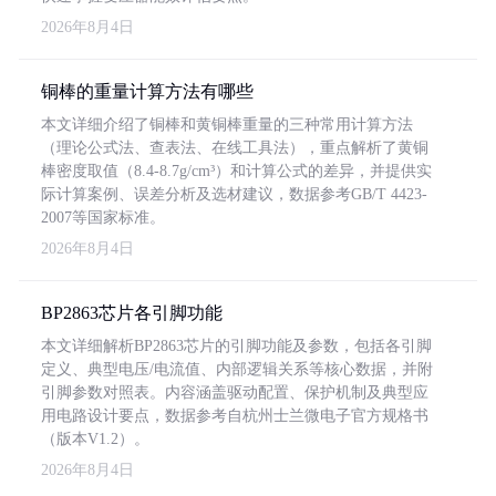
2026年8月4日
铜棒的重量计算方法有哪些
本文详细介绍了铜棒和黄铜棒重量的三种常用计算方法
（理论公式法、查表法、在线工具法），重点解析了黄铜
棒密度取值（8.4-8.7g/cm³）和计算公式的差异，并提供实
际计算案例、误差分析及选材建议，数据参考GB/T 4423-
2007等国家标准。
2026年8月4日
BP2863芯片各引脚功能
本文详细解析BP2863芯片的引脚功能及参数，包括各引脚
定义、典型电压/电流值、内部逻辑关系等核心数据，并附
引脚参数对照表。内容涵盖驱动配置、保护机制及典型应
用电路设计要点，数据参考自杭州士兰微电子官方规格书
（版本V1.2）。
2026年8月4日