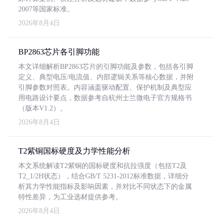
2007等国家标准。
2026年8月4日
BP2863芯片各引脚功能
本文详细解析BP2863芯片的引脚功能及参数，包括各引脚
定义、典型电压/电流值、内部逻辑关系等核心数据，并附
引脚参数对照表。内容涵盖驱动配置、保护机制及典型应
用电路设计要点，数据参考自杭州士兰微电子官方规格书
（版本V1.2）。
2026年8月4日
T2紫铜国标硬度及力学性能分析
本文系统解读T2紫铜的国标硬度和抗拉强度（包括T2及
T2_1/2H状态），结合GB/T 5231-2012标准数据，详细分
析其力学性能指标及影响因素，并对比不同状态下的金属
特性差异，为工业选材提供参考。
2026年8月4日