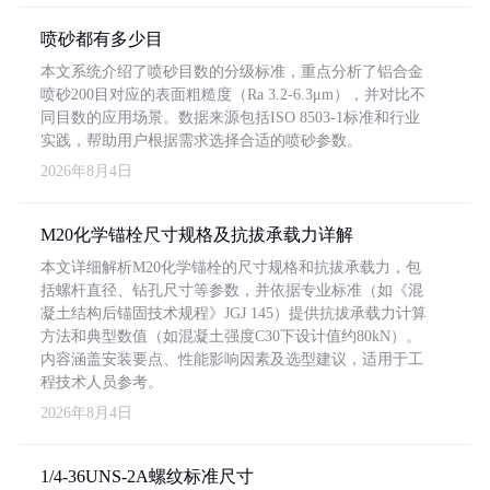
喷砂都有多少目
本文系统介绍了喷砂目数的分级标准，重点分析了铝合金
喷砂200目对应的表面粗糙度（Ra 3.2-6.3μm），并对比不
同目数的应用场景。数据来源包括ISO 8503-1标准和行业
实践，帮助用户根据需求选择合适的喷砂参数。
2026年8月4日
M20化学锚栓尺寸规格及抗拔承载力详解
本文详细解析M20化学锚栓的尺寸规格和抗拔承载力，包
括螺杆直径、钻孔尺寸等参数，并依据专业标准（如《混
凝土结构后锚固技术规程》JGJ 145）提供抗拔承载力计算
方法和典型数值（如混凝土强度C30下设计值约80kN）。
内容涵盖安装要点、性能影响因素及选型建议，适用于工
程技术人员参考。
2026年8月4日
1/4-36UNS-2A螺纹标准尺寸