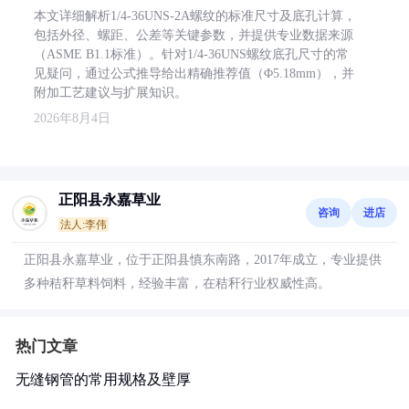
本文详细解析1/4-36UNS-2A螺纹的标准尺寸及底孔计算，
包括外径、螺距、公差等关键参数，并提供专业数据来源
（ASME B1.1标准）。针对1/4-36UNS螺纹底孔尺寸的常
见疑问，通过公式推导给出精确推荐值（Φ5.18mm），并
附加工艺建议与扩展知识。
2026年8月4日
正阳县永嘉草业
咨询
进店
法人:李伟
正阳县永嘉草业，位于正阳县慎东南路，2017年成立，专业提供
多种秸秆草料饲料，经验丰富，在秸秆行业权威性高。
热门文章
无缝钢管的常用规格及壁厚