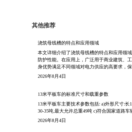
其他推荐
浇筑母线槽的特点和应用领域
本文详细介绍了浇筑母线槽的特点和应用领域
防护性能。在应用上，广泛用于商业建筑、工
身优势满足不同领域对电力供应的高要求，保
2026年8月4日
13米平板车的标准尺寸和载重参数
13米平板车主要技术参数包括: a)外形尺寸:长13m
30-35吨,最大允许总重49吨 c)符合国家道
2026年8月4日