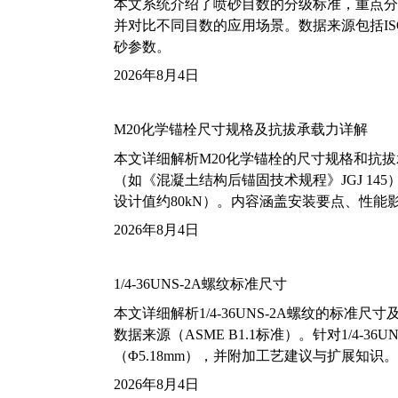
本文系统介绍了喷砂目数的分级标准，重点分析了铝
并对比不同目数的应用场景。数据来源包括ISO
砂参数。
2026年8月4日
M20化学锚栓尺寸规格及抗拔承载力详解
本文详细解析M20化学锚栓的尺寸规格和抗
（如《混凝土结构后锚固技术规程》JGJ 14
设计值约80kN）。内容涵盖安装要点、性
2026年8月4日
1/4-36UNS-2A螺纹标准尺寸
本文详细解析1/4-36UNS-2A螺纹的标
数据来源（ASME B1.1标准）。针对1/4
（Φ5.18mm），并附加工艺建议与扩展知识。
2026年8月4日