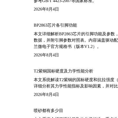
参考GB/T 4423-2007等国家标准。
2026年8月4日
BP2863芯片各引脚功能
本文详细解析BP2863芯片的引脚功能及参
数据，并附引脚参数对照表。内容涵盖驱动配
兰微电子官方规格书（版本V1.2）。
2026年8月4日
T2紫铜国标硬度及力学性能分析
本文系统解读T2紫铜的国标硬度和抗拉强度（包括T2
详细分析其力学性能指标及影响因素，并对比
2026年8月4日
喷砂都有多少目