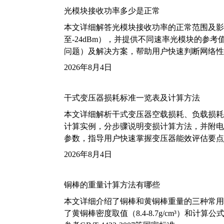
光模块接收功率多少是正常
本文详细解答光模块接收功率的正常范围及影
至-24dBm），并提供不同速率光模块的参
问题）及解决方案，帮助用户快速判断网络性
2026年8月4日
干式变压器损耗标准一览表及计算方法
本文详细解析干式变压器空载损耗、负载损耗的国家标
计算实例，分步骤说明变损计算方法，并附电力变
参数，指导用户快速掌握变压器能效评估要点
2026年8月4日
铜棒的重量计算方法有哪些
本文详细介绍了铜棒和黄铜棒重量的三种常用
了黄铜棒密度取值（8.4-8.7g/cm³）和