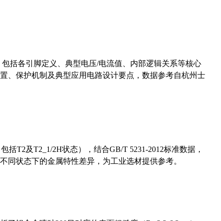
数，包括各引脚定义、典型电压/电流值、内部逻辑关系等核心
置、保护机制及典型应用电路设计要点，数据参考自杭州士
及T2_1/2H状态），结合GB/T 5231-2012标准数据，
不同状态下的金属特性差异，为工业选材提供参考。