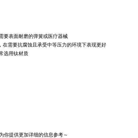
需要表面耐磨的弹簧或医疗器械
%，在需要抗腐蚀且承受中等压力的环境下表现更好
常选用钛材质
为你提供更加详细的信息参考～