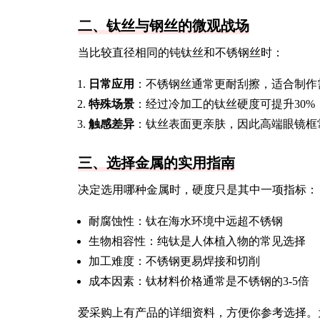
二、钛丝与钢丝的微观战场
当比较直径相同的钝钛丝和不锈钢丝时：
日常应用
：不锈钢丝通常更耐刮擦，适合制作
特殊场景
：经过冷加工的钛丝硬度可提升30
触感差异
：钛丝表面更亲肤，因此高端眼镜框
三、选择金属的实用指南
决定选用哪种金属时，硬度只是其中一项指标：
耐腐蚀性：钛在海水环境中远超不锈钢
生物相容性：纯钛是人体植入物的常见选择
加工难度：不锈钢更易焊接和切削
成本因素：钛材料价格通常是不锈钢的3-5倍
爱采购上有产品的详细资料，方便你参考选择。