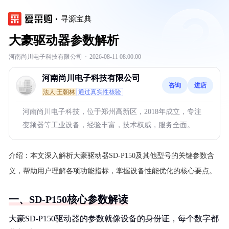
寻源宝典
大豪驱动器参数解析
河南尚川电子科技有限公司
·
2026-08-11 08:00:00
河南尚川电子科技有限公司
咨询
进店
法人:王朝林
通过真实性核验
河南尚川电子科技，位于郑州高新区，2018年成立，专注
变频器等工业设备，经验丰富，技术权威，服务全面。
介绍：
本文深入解析大豪驱动器SD-P150及其他型号的关键参数含
义，帮助用户理解各项功能指标，掌握设备性能优化的核心要点。
一、SD-P150核心参数解读
大豪SD-P150驱动器的参数就像设备的身份证，每个数字都