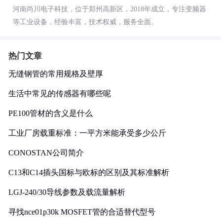
河南尚川电子科技，位于郑州高新区，2018年成立，专注变频器
等工业设备，经验丰富，技术权威，服务全面。
热门文章
无缝钢管的常用规格及壁厚
生活中常见的传感器有哪些呢
PE100管材的含义是什么
工业厂房载重标准：一平方米能承受多少公斤
CONOSTAN公司简介
C13和C14插头国标与欧标的区别及其标准解析
LGJ-240/30导线参数及载流量解析
寻找nce01p30k MOSFET管的合适替代型号