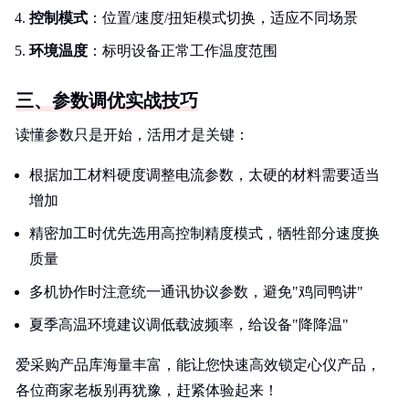
控制模式
：位置/速度/扭矩模式切换，适应不同场景
环境温度
：标明设备正常工作温度范围
三、参数调优实战技巧
读懂参数只是开始，活用才是关键：
根据加工材料硬度调整电流参数，太硬的材料需要适当
增加
精密加工时优先选用高控制精度模式，牺牲部分速度换
质量
多机协作时注意统一通讯协议参数，避免"鸡同鸭讲"
夏季高温环境建议调低载波频率，给设备"降降温"
爱采购产品库海量丰富，能让您快速高效锁定心仪产品，
各位商家老板别再犹豫，赶紧体验起来！