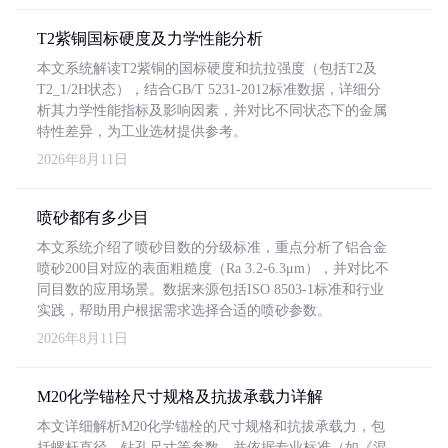
T2紫铜国标硬度及力学性能分析
本文系统解读T2紫铜的国标硬度和抗拉强度（包括T2及
T2_1/2H状态），结合GB/T 5231-2012标准数据，详细分
析其力学性能指标及影响因素，并对比不同状态下的金属
特性差异，为工业选材提供参考。
2026年8月11日
喷砂都有多少目
本文系统介绍了喷砂目数的分级标准，重点分析了铝合金
喷砂200目对应的表面粗糙度（Ra 3.2-6.3μm），并对比不
同目数的应用场景。数据来源包括ISO 8503-1标准和行业
实践，帮助用户根据需求选择合适的喷砂参数。
2026年8月11日
M20化学锚栓尺寸规格及抗拔承载力详解
本文详细解析M20化学锚栓的尺寸规格和抗拔承载力，包
括螺杆直径、钻孔尺寸等参数，并依据专业标准（如《混