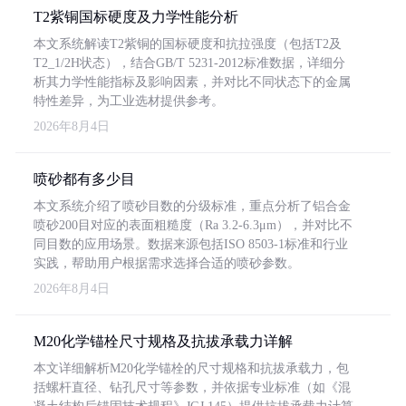
T2紫铜国标硬度及力学性能分析
本文系统解读T2紫铜的国标硬度和抗拉强度（包括T2及
T2_1/2H状态），结合GB/T 5231-2012标准数据，详细分
析其力学性能指标及影响因素，并对比不同状态下的金属
特性差异，为工业选材提供参考。
2026年8月4日
喷砂都有多少目
本文系统介绍了喷砂目数的分级标准，重点分析了铝合金
喷砂200目对应的表面粗糙度（Ra 3.2-6.3μm），并对比不
同目数的应用场景。数据来源包括ISO 8503-1标准和行业
实践，帮助用户根据需求选择合适的喷砂参数。
2026年8月4日
M20化学锚栓尺寸规格及抗拔承载力详解
本文详细解析M20化学锚栓的尺寸规格和抗拔承载力，包
括螺杆直径、钻孔尺寸等参数，并依据专业标准（如《混