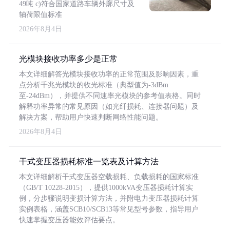
49吨 c)符合国家道路车辆外廓尺寸及
轴荷限值标准
2026年8月4日
光模块接收功率多少是正常
本文详细解答光模块接收功率的正常范围及影响因素，重
点分析千兆光模块的收光标准（典型值为-3dBm
至-24dBm），并提供不同速率光模块的参考值表格。同时
解释功率异常的常见原因（如光纤损耗、连接器问题）及
解决方案，帮助用户快速判断网络性能问题。
2026年8月4日
干式变压器损耗标准一览表及计算方法
本文详细解析干式变压器空载损耗、负载损耗的国家标准
（GB/T 10228-2015），提供1000kVA变压器损耗计算实
例，分步骤说明变损计算方法，并附电力变压器损耗计算
实例表格，涵盖SCB10/SCB13等常见型号参数，指导用户
快速掌握变压器能效评估要点。