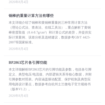
2026年8月4日
铜棒的重量计算方法有哪些
本文详细介绍了铜棒和黄铜棒重量的三种常用计算方法
（理论公式法、查表法、在线工具法），重点解析了黄铜
棒密度取值（8.4-8.7g/cm³）和计算公式的差异，并提供实
际计算案例、误差分析及选材建议，数据参考GB/T 4423-
2007等国家标准。
2026年8月4日
BP2863芯片各引脚功能
本文详细解析BP2863芯片的引脚功能及参数，包括各引脚
定义、典型电压/电流值、内部逻辑关系等核心数据，并附
引脚参数对照表。内容涵盖驱动配置、保护机制及典型应
用电路设计要点，数据参考自杭州士兰微电子官方规格书
（版本V1.2）。
2026年8月4日