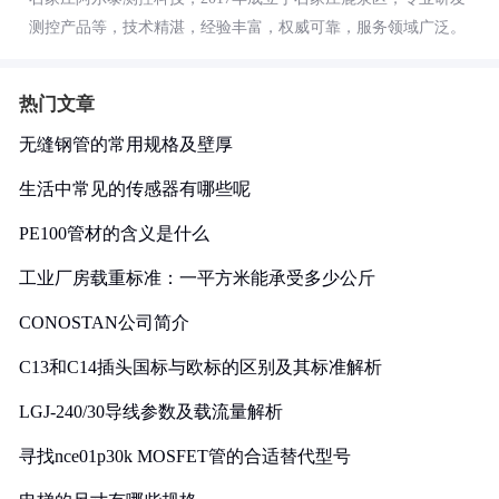
测控产品等，技术精湛，经验丰富，权威可靠，服务领域广泛。
热门文章
无缝钢管的常用规格及壁厚
生活中常见的传感器有哪些呢
PE100管材的含义是什么
工业厂房载重标准：一平方米能承受多少公斤
CONOSTAN公司简介
C13和C14插头国标与欧标的区别及其标准解析
LGJ-240/30导线参数及载流量解析
寻找nce01p30k MOSFET管的合适替代型号