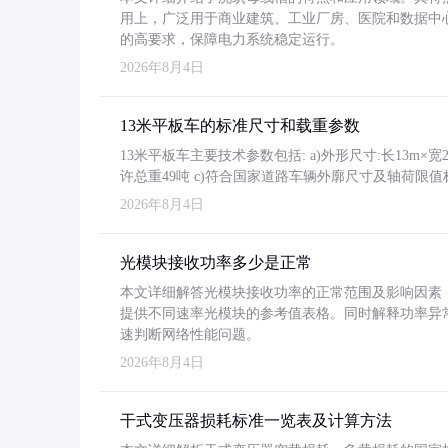
用上，广泛用于商业建筑、工业厂房、医院和数据中
的高要求，保障电力系统稳定运行。
2026年8月4日
13米平板车的标准尺寸和载重参数
13米平板车主要技术参数包括: a)外形尺寸:长13m×宽2.4
许总重49吨 c)符合国家道路车辆外廓尺寸及轴荷限值
2026年8月4日
光模块接收功率多少是正常
本文详细解答光模块接收功率的正常范围及影响因素，重
提供不同速率光模块的参考值表格。同时解释功率异
速判断网络性能问题。
2026年8月4日
干式变压器损耗标准一览表及计算方法