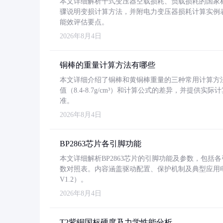
本文详细解析干式变压器空载损耗、负载损耗的国家标准（GB
骤说明变损计算方法，并附电力变压器损耗计算实例表格
能效评估要点。
2026年8月4日
铜棒的重量计算方法有哪些
本文详细介绍了铜棒和黄铜棒重量的三种常用计算方
值（8.4-8.7g/cm³）和计算公式的差异，并提供实际
准。
2026年8月4日
BP2863芯片各引脚功能
本文详细解析BP2863芯片的引脚功能及参数，包
数对照表。内容涵盖驱动配置、保护机制及典型应用
V1.2）。
2026年8月4日
T2紫铜国标硬度及力学性能分析