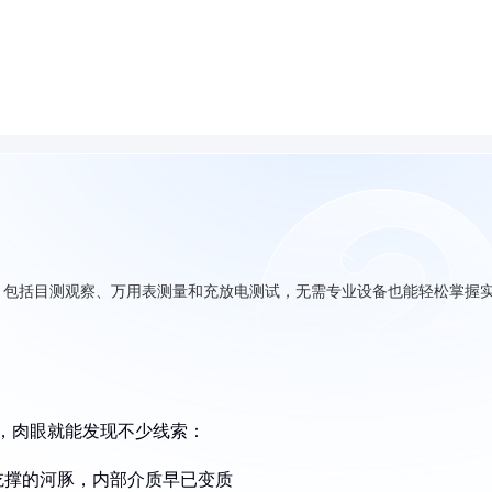
，包括目测观察、万用表测量和充放电测试，无需专业设备也能轻松掌握
器，肉眼就能发现不少线索：
吃撑的河豚，内部介质早已变质