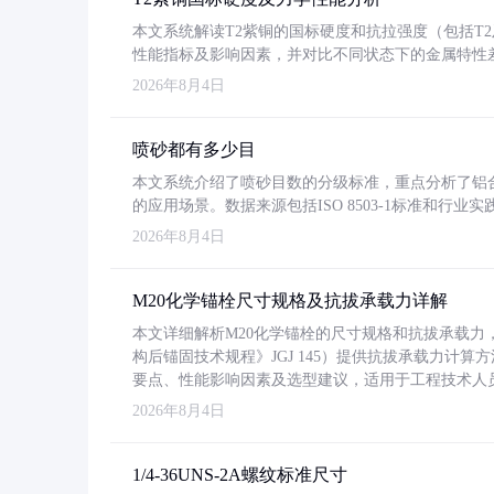
本文系统解读T2紫铜的国标硬度和抗拉强度（包括T2及T2
性能指标及影响因素，并对比不同状态下的金属特性
2026年8月4日
喷砂都有多少目
本文系统介绍了喷砂目数的分级标准，重点分析了铝合金喷
的应用场景。数据来源包括ISO 8503-1标准和行
2026年8月4日
M20化学锚栓尺寸规格及抗拔承载力详解
本文详细解析M20化学锚栓的尺寸规格和抗拔承载
构后锚固技术规程》JGJ 145）提供抗拔承载力计算
要点、性能影响因素及选型建议，适用于工程技术人
2026年8月4日
1/4-36UNS-2A螺纹标准尺寸