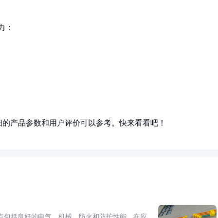
力：
细的产品参数和用户评价可以参考。快来看看吧！
点包括良好的电气、机械、防火和防护性能。在应