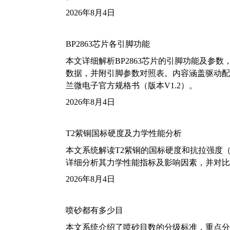
2026年8月4日
BP2863芯片各引脚功能
本文详细解析BP2863芯片的引脚功能及参
数据，并附引脚参数对照表。内容涵盖驱动配
兰微电子官方规格书（版本V1.2）。
2026年8月4日
T2紫铜国标硬度及力学性能分析
本文系统解读T2紫铜的国标硬度和抗拉强度（包括T2
详细分析其力学性能指标及影响因素，并对比
2026年8月4日
喷砂都有多少目
本文系统介绍了喷砂目数的分级标准，重点分析了铝