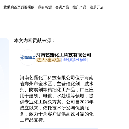
爱采购首页
我要采购
我有货源
会员产品
推广产品
注册开店
本文内容贡献来源：
河南艺露化工科技有限公司
法人:崔彩莲
通过真实性核验
河南艺露化工科技有限公司位于河南
省郑州市金水区，主营催化剂、减水
剂、防腐剂等精细化工产品，广泛应
用于建筑、电镀、水处理等领域，提
供专业化工解决方案。公司自2023年
成立以来，依托技术研发与优质服
务，致力于为客户提供高效可靠的化
工产品支持。