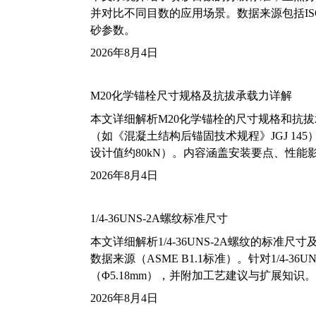
并对比不同目数的应用场景。数据来源包括ISO
砂参数。
2026年8月4日
M20化学锚栓尺寸规格及抗拔承载力详解
本文详细解析M20化学锚栓的尺寸规格和抗
（如《混凝土结构后锚固技术规程》JGJ 14
设计值约80kN）。内容涵盖安装要点、性
2026年8月4日
1/4-36UNS-2A螺纹标准尺寸
本文详细解析1/4-36UNS-2A螺纹的标
数据来源（ASME B1.1标准）。针对1/4
（Φ5.18mm），并附加工艺建议与扩展知识。
2026年8月4日