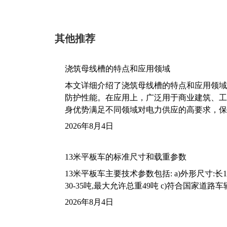
其他推荐
浇筑母线槽的特点和应用领域
本文详细介绍了浇筑母线槽的特点和应用领域
防护性能。在应用上，广泛用于商业建筑、工
身优势满足不同领域对电力供应的高要求，保
2026年8月4日
13米平板车的标准尺寸和载重参数
13米平板车主要技术参数包括: a)外形尺寸:长13m
30-35吨,最大允许总重49吨 c)符合国家道
2026年8月4日