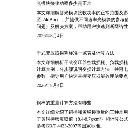
光模块接收功率多少是正常
本文详细解答光模块接收功率的正常范围及影
至-24dBm），并提供不同速率光模块的参
问题）及解决方案，帮助用户快速判断网络性
2026年8月4日
干式变压器损耗标准一览表及计算方法
本文详细解析干式变压器空载损耗、负载损耗的国家标
计算实例，分步骤说明变损计算方法，并附电力变
参数，指导用户快速掌握变压器能效评估要点
2026年8月4日
铜棒的重量计算方法有哪些
本文详细介绍了铜棒和黄铜棒重量的三种常用
了黄铜棒密度取值（8.4-8.7g/cm³）和
参考GB/T 4423-2007等国家标准。