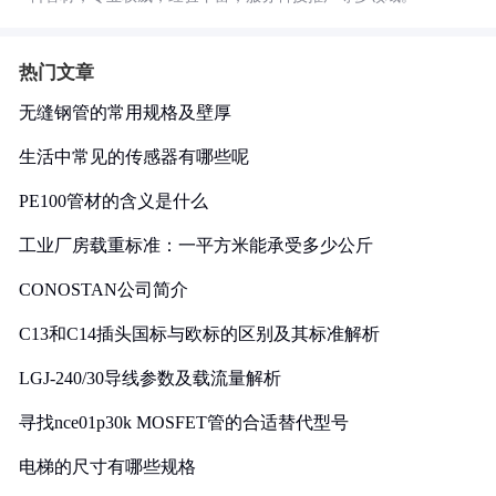
热门文章
无缝钢管的常用规格及壁厚
生活中常见的传感器有哪些呢
PE100管材的含义是什么
工业厂房载重标准：一平方米能承受多少公斤
CONOSTAN公司简介
C13和C14插头国标与欧标的区别及其标准解析
LGJ-240/30导线参数及载流量解析
寻找nce01p30k MOSFET管的合适替代型号
电梯的尺寸有哪些规格