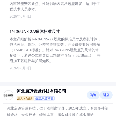
内容涵盖安装要点、性能影响因素及选型建议，适用于工
程技术人员参考。
2026年8月4日
1/4-36UNS-2A螺纹标准尺寸
本文详细解析1/4-36UNS-2A螺纹的标准尺寸及底孔计算，
包括外径、螺距、公差等关键参数，并提供专业数据来源
（ASME B1.1标准）。针对1/4-36UNS螺纹底孔尺寸的常
见疑问，通过公式推导给出精确推荐值（Φ5.18mm），并
附加工艺建议与扩展知识。
2026年8月4日
河北启迈管道科技有限公司
咨询
进店
法人:张建新
通过深度核验
河北启迈管道科技，位于沧州肃宁县，2020年成立，专营多种塑
料管材，专业权威，经验丰富，服务科技推广等多领域。