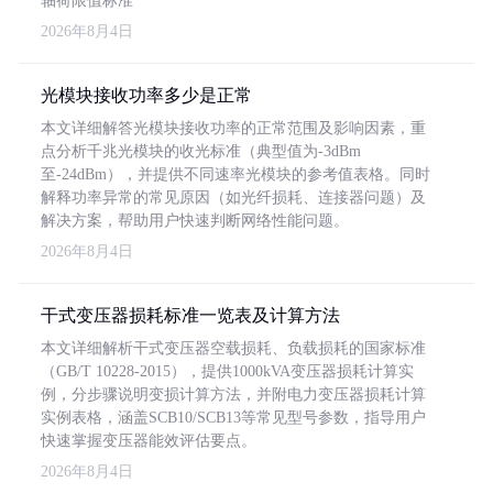
轴荷限值标准
2026年8月4日
光模块接收功率多少是正常
本文详细解答光模块接收功率的正常范围及影响因素，重
点分析千兆光模块的收光标准（典型值为-3dBm
至-24dBm），并提供不同速率光模块的参考值表格。同时
解释功率异常的常见原因（如光纤损耗、连接器问题）及
解决方案，帮助用户快速判断网络性能问题。
2026年8月4日
干式变压器损耗标准一览表及计算方法
本文详细解析干式变压器空载损耗、负载损耗的国家标准
（GB/T 10228-2015），提供1000kVA变压器损耗计算实
例，分步骤说明变损计算方法，并附电力变压器损耗计算
实例表格，涵盖SCB10/SCB13等常见型号参数，指导用户
快速掌握变压器能效评估要点。
2026年8月4日