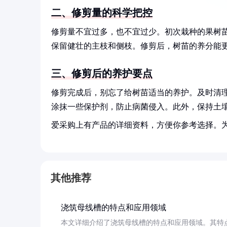
二、修剪量的科学把控
修剪量不宜过多，也不宜过少。初次栽种的果树苗
保留健壮的主枝和侧枝。修剪后，树苗的养分能
三、修剪后的养护要点
修剪完成后，别忘了给树苗适当的养护。及时清
涂抹一些保护剂，防止病菌侵入。此外，保持土
爱采购上有产品的详细资料，方便你参考选择。
其他推荐
浇筑母线槽的特点和应用领域
本文详细介绍了浇筑母线槽的特点和应用领域。其特