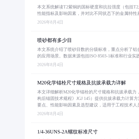
本文系统解读T2紫铜的国标硬度和抗拉强度（包括T2及T2
性能指标及影响因素，并对比不同状态下的金属特性
2026年8月4日
喷砂都有多少目
本文系统介绍了喷砂目数的分级标准，重点分析了铝合金喷
的应用场景。数据来源包括ISO 8503-1标准和行
2026年8月4日
M20化学锚栓尺寸规格及抗拔承载力详解
本文详细解析M20化学锚栓的尺寸规格和抗拔承载
构后锚固技术规程》JGJ 145）提供抗拔承载力计算
要点、性能影响因素及选型建议，适用于工程技术人
2026年8月4日
1/4-36UNS-2A螺纹标准尺寸