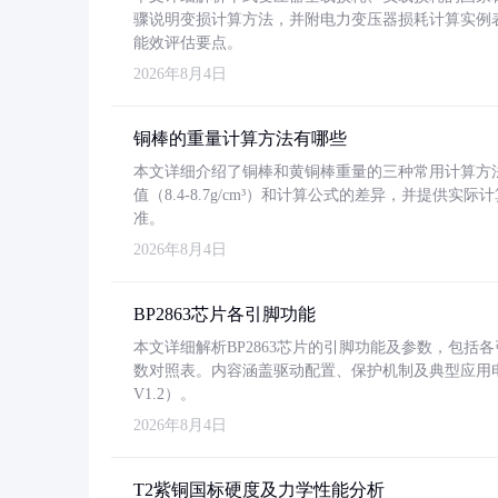
骤说明变损计算方法，并附电力变压器损耗计算实例表格
能效评估要点。
2026年8月4日
铜棒的重量计算方法有哪些
本文详细介绍了铜棒和黄铜棒重量的三种常用计算方
值（8.4-8.7g/cm³）和计算公式的差异，并提供实际
准。
2026年8月4日
BP2863芯片各引脚功能
本文详细解析BP2863芯片的引脚功能及参数，包
数对照表。内容涵盖驱动配置、保护机制及典型应用
V1.2）。
2026年8月4日
T2紫铜国标硬度及力学性能分析