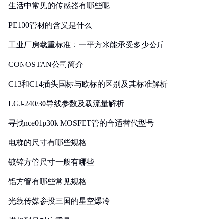
生活中常见的传感器有哪些呢
PE100管材的含义是什么
工业厂房载重标准：一平方米能承受多少公斤
CONOSTAN公司简介
C13和C14插头国标与欧标的区别及其标准解析
LGJ-240/30导线参数及载流量解析
寻找nce01p30k MOSFET管的合适替代型号
电梯的尺寸有哪些规格
镀锌方管尺寸一般有哪些
铝方管有哪些常见规格
光线传媒参投三国的星空爆冷