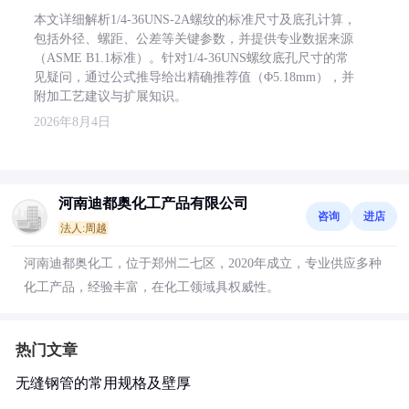
本文详细解析1/4-36UNS-2A螺纹的标准尺寸及底孔计算，
包括外径、螺距、公差等关键参数，并提供专业数据来源
（ASME B1.1标准）。针对1/4-36UNS螺纹底孔尺寸的常
见疑问，通过公式推导给出精确推荐值（Φ5.18mm），并
附加工艺建议与扩展知识。
2026年8月4日
河南迪都奥化工产品有限公司
咨询
进店
法人:周越
河南迪都奥化工，位于郑州二七区，2020年成立，专业供应多种
化工产品，经验丰富，在化工领域具权威性。
热门文章
无缝钢管的常用规格及壁厚