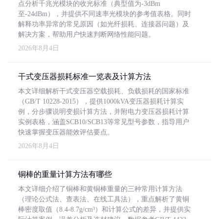
点分析千兆光模块的收光标准（典型值为-3dBm
至-24dBm），并提供不同速率光模块的参考值表格。同时
解释功率异常的常见原因（如光纤损耗、连接器问题）及
解决方案，帮助用户快速判断网络性能问题。
2026年8月4日
干式变压器损耗标准一览表及计算方法
本文详细解析干式变压器空载损耗、负载损耗的国家标准
（GB/T 10228-2015），提供1000kVA变压器损耗计算实
例，分步骤说明变损计算方法，并附电力变压器损耗计算
实例表格，涵盖SCB10/SCB13等常见型号参数，指导用户
快速掌握变压器能效评估要点。
2026年8月4日
铜棒的重量计算方法有哪些
本文详细介绍了铜棒和黄铜棒重量的三种常用计算方法
（理论公式法、查表法、在线工具法），重点解析了黄铜
棒密度取值（8.4-8.7g/cm³）和计算公式的差异，并提供实