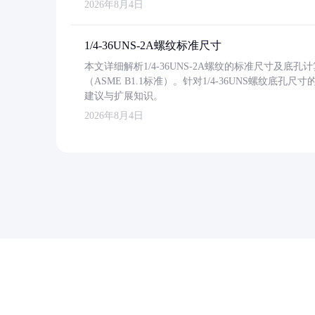
2026年8月4日
1/4-36UNS-2A螺纹标准尺寸
本文详细解析1/4-36UNS-2A螺纹的标准尺寸及
（ASME B1.1标准）。针对1/4-36UNS螺纹底
建议与扩展知识。
2026年8月4日