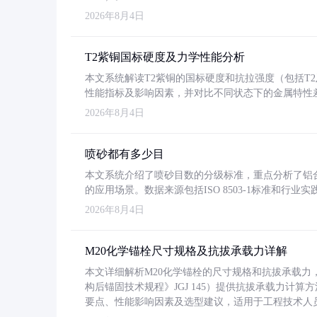
2026年8月4日
T2紫铜国标硬度及力学性能分析
本文系统解读T2紫铜的国标硬度和抗拉强度（包括T2及T2
性能指标及影响因素，并对比不同状态下的金属特性
2026年8月4日
喷砂都有多少目
本文系统介绍了喷砂目数的分级标准，重点分析了铝合金喷
的应用场景。数据来源包括ISO 8503-1标准和行
2026年8月4日
M20化学锚栓尺寸规格及抗拔承载力详解
本文详细解析M20化学锚栓的尺寸规格和抗拔承载
构后锚固技术规程》JGJ 145）提供抗拔承载力计算
要点、性能影响因素及选型建议，适用于工程技术人