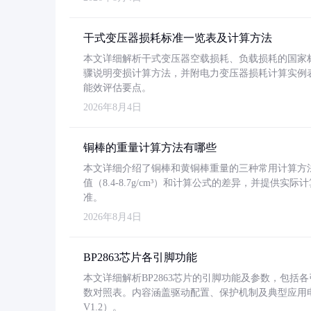
干式变压器损耗标准一览表及计算方法
本文详细解析干式变压器空载损耗、负载损耗的国家标准（GB
骤说明变损计算方法，并附电力变压器损耗计算实例表格
能效评估要点。
2026年8月4日
铜棒的重量计算方法有哪些
本文详细介绍了铜棒和黄铜棒重量的三种常用计算方
值（8.4-8.7g/cm³）和计算公式的差异，并提供实际
准。
2026年8月4日
BP2863芯片各引脚功能
本文详细解析BP2863芯片的引脚功能及参数，包
数对照表。内容涵盖驱动配置、保护机制及典型应用
V1.2）。