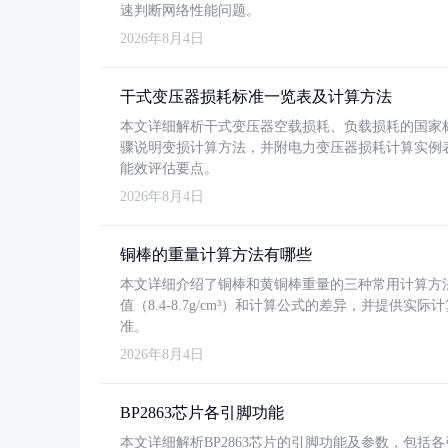
速判断网络性能问题。
2026年8月4日
干式变压器损耗标准一览表及计算方法
本文详细解析干式变压器空载损耗、负载损耗的国家标准（GB
骤说明变损计算方法，并附电力变压器损耗计算实例表格
能效评估要点。
2026年8月4日
铜棒的重量计算方法有哪些
本文详细介绍了铜棒和黄铜棒重量的三种常用计算方
值（8.4-8.7g/cm³）和计算公式的差异，并提供实际
准。
2026年8月4日
BP2863芯片各引脚功能
本文详细解析BP2863芯片的引脚功能及参数，包