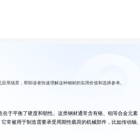
见应用场景，帮助读者快速理解这种钢材的实用价值和选择参考。
性在于平衡了硬度和韧性。这类钢材通常含有铬、钼等合金元素
，它常被用于制造需要承受周期性载荷的机械部件，比如传动轴