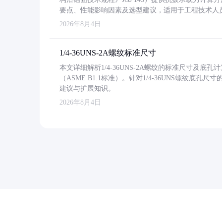
要点、性能影响因素及选型建议，适用于工程技术人
2026年8月4日
1/4-36UNS-2A螺纹标准尺寸
本文详细解析1/4-36UNS-2A螺纹的标准尺寸及
（ASME B1.1标准）。针对1/4-36UNS螺纹底
建议与扩展知识。
2026年8月4日