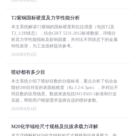
2026年8月4日
T2紫铜国标硬度及力学性能分析
本文系统解读T2紫铜的国标硬度和抗拉强度（包括T2及
T2_1/2H状态），结合GB/T 5231-2012标准数据，详细分
析其力学性能指标及影响因素，并对比不同状态下的金属
特性差异，为工业选材提供参考。
2026年8月4日
喷砂都有多少目
本文系统介绍了喷砂目数的分级标准，重点分析了铝合金
喷砂200目对应的表面粗糙度（Ra 3.2-6.3μm），并对比不
同目数的应用场景。数据来源包括ISO 8503-1标准和行业
实践，帮助用户根据需求选择合适的喷砂参数。
2026年8月4日
M20化学锚栓尺寸规格及抗拔承载力详解
本文详细解析M20化学锚栓的尺寸规格和抗拔承载力，包