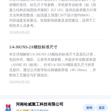
括螺杆直径、钻孔尺寸等参数，并依据专业标准（如《混
凝土结构后锚固技术规程》JGJ 145）提供抗拔承载力计算
方法和典型数值（如混凝土强度C30下设计值约80kN）。
内容涵盖安装要点、性能影响因素及选型建议，适用于工
程技术人员参考。
2026年8月4日
1/4-36UNS-2A螺纹标准尺寸
本文详细解析1/4-36UNS-2A螺纹的标准尺寸及底孔计算，
包括外径、螺距、公差等关键参数，并提供专业数据来源
（ASME B1.1标准）。针对1/4-36UNS螺纹底孔尺寸的常
见疑问，通过公式推导给出精确推荐值（Φ5.18mm），并
附加工艺建议与扩展知识。
2026年8月4日
河南哈威重工科技有限公司
咨询
进店