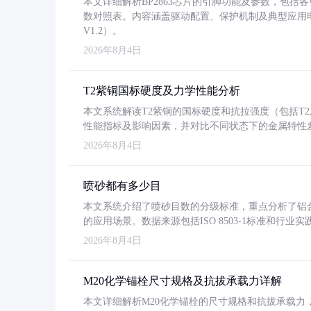
本文详细解析BP2863芯片的引脚功能及参数，包
数对照表。内容涵盖驱动配置、保护机制及典型应用
V1.2）。
2026年8月4日
T2紫铜国标硬度及力学性能分析
本文系统解读T2紫铜的国标硬度和抗拉强度（包括T2及T2
性能指标及影响因素，并对比不同状态下的金属特性
2026年8月4日
喷砂都有多少目
本文系统介绍了喷砂目数的分级标准，重点分析了铝合金喷
的应用场景。数据来源包括ISO 8503-1标准和行
2026年8月4日
M20化学锚栓尺寸规格及抗拔承载力详解
本文详细解析M20化学锚栓的尺寸规格和抗拔承载