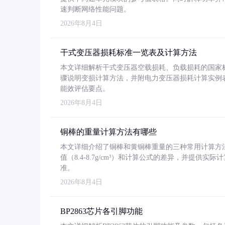
速判断网络性能问题。
2026年8月4日
干式变压器损耗标准一览表及计算方法
本文详细解析干式变压器空载损耗、负载损耗的国家标准（GB
骤说明变损计算方法，并附电力变压器损耗计算实例表格
能效评估要点。
2026年8月4日
铜棒的重量计算方法有哪些
本文详细介绍了铜棒和黄铜棒重量的三种常用计算方
值（8.4-8.7g/cm³）和计算公式的差异，并提供实际
准。
2026年8月4日
BP2863芯片各引脚功能