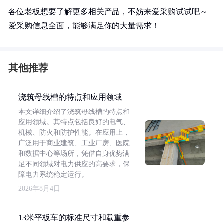
各位老板想要了解更多相关产品，不妨来爱采购试试吧～
爱采购信息全面，能够满足你的大量需求！
其他推荐
浇筑母线槽的特点和应用领域
本文详细介绍了浇筑母线槽的特点和
应用领域。其特点包括良好的电气、
机械、防火和防护性能。在应用上，
广泛用于商业建筑、工业厂房、医院
和数据中心等场所，凭借自身优势满
足不同领域对电力供应的高要求，保
障电力系统稳定运行。
2026年8月4日
13米平板车的标准尺寸和载重参