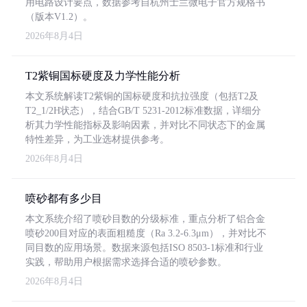
用电路设计要点，数据参考自杭州士兰微电子官方规格书
（版本V1.2）。
2026年8月4日
T2紫铜国标硬度及力学性能分析
本文系统解读T2紫铜的国标硬度和抗拉强度（包括T2及
T2_1/2H状态），结合GB/T 5231-2012标准数据，详细分
析其力学性能指标及影响因素，并对比不同状态下的金属
特性差异，为工业选材提供参考。
2026年8月4日
喷砂都有多少目
本文系统介绍了喷砂目数的分级标准，重点分析了铝合金
喷砂200目对应的表面粗糙度（Ra 3.2-6.3μm），并对比不
同目数的应用场景。数据来源包括ISO 8503-1标准和行业
实践，帮助用户根据需求选择合适的喷砂参数。
2026年8月4日