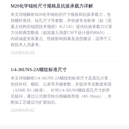
M20化学锚栓尺寸规格及抗拔承载力详解
本文详细解析M20化学锚栓的尺寸规格和抗拔承载力，包
括螺杆直径、钻孔尺寸等参数，并依据专业标准（如《混
凝土结构后锚固技术规程》JGJ 145）提供抗拔承载力计算
方法和典型数值（如混凝土强度C30下设计值约80kN）。
内容涵盖安装要点、性能影响因素及选型建议，适用于工
程技术人员参考。
2026年8月4日
1/4-36UNS-2A螺纹标准尺寸
本文详细解析1/4-36UNS-2A螺纹的标准尺寸及底孔计算，
包括外径、螺距、公差等关键参数，并提供专业数据来源
（ASME B1.1标准）。针对1/4-36UNS螺纹底孔尺寸的常
见疑问，通过公式推导给出精确推荐值（Φ5.18mm），并
附加工艺建议与扩展知识。
2026年8月4日