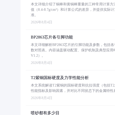
本文详细介绍了铜棒和黄铜棒重量的三种常用计算方
值（8.4-8.7g/cm³）和计算公式的差异，并提供实际
准。
2026年8月4日
BP2863芯片各引脚功能
本文详细解析BP2863芯片的引脚功能及参数，包
数对照表。内容涵盖驱动配置、保护机制及典型应用
V1.2）。
2026年8月4日
T2紫铜国标硬度及力学性能分析
本文系统解读T2紫铜的国标硬度和抗拉强度（包括T2及T2
性能指标及影响因素，并对比不同状态下的金属特性
2026年8月4日
喷砂都有多少目