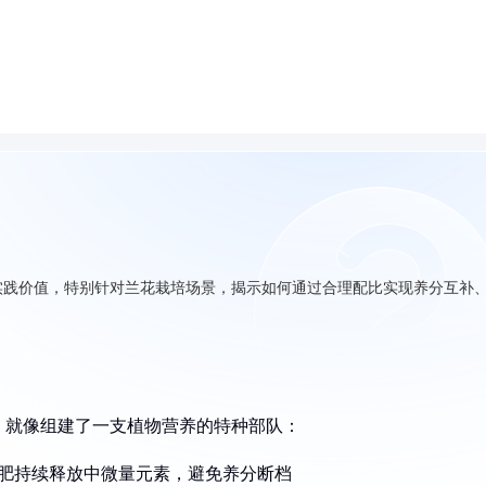
实践价值，特别针对兰花栽培场景，揭示如何通过合理配比实现养分互补
，就像组建了一支植物营养的特种部队：
肥持续释放中微量元素，避免养分断档