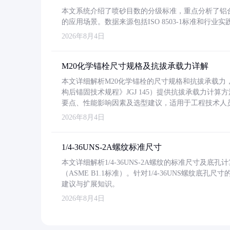
本文系统介绍了喷砂目数的分级标准，重点分析了铝合金喷
的应用场景。数据来源包括ISO 8503-1标准和行
2026年8月4日
M20化学锚栓尺寸规格及抗拔承载力详解
本文详细解析M20化学锚栓的尺寸规格和抗拔承载
构后锚固技术规程》JGJ 145）提供抗拔承载力计算
要点、性能影响因素及选型建议，适用于工程技术人
2026年8月4日
1/4-36UNS-2A螺纹标准尺寸
本文详细解析1/4-36UNS-2A螺纹的标准尺寸及
（ASME B1.1标准）。针对1/4-36UNS螺纹底
建议与扩展知识。
2026年8月4日