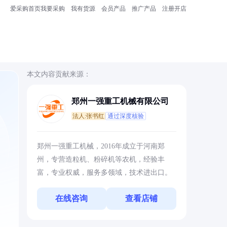
爱采购首页
我要采购
我有货源
会员产品
推广产品
注册开店
本文内容贡献来源：
郑州一强重工机械有限公司
法人:张书红
通过深度核验
、
郑州一强重工机械，2016年成立于河南郑
州，专营造粒机、粉碎机等农机，经验丰
富，专业权威，服务多领域，技术进出口。
在线咨询
查看店铺