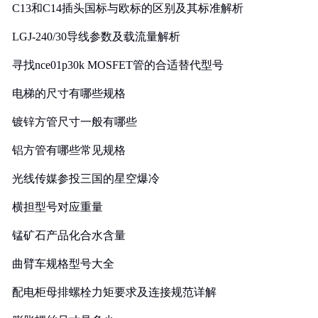
C13和C14插头国标与欧标的区别及其标准解析
LGJ-240/30导线参数及载流量解析
寻找nce01p30k MOSFET管的合适替代型号
电梯的尺寸有哪些规格
镀锌方管尺寸一般有哪些
铝方管有哪些常见规格
光线传媒参投三国的星空爆冷
横担型号对应重量
锰矿石产品化合水含量
曲臂车规格型号大全
配电柜母排螺栓力矩要求及连接规范详解