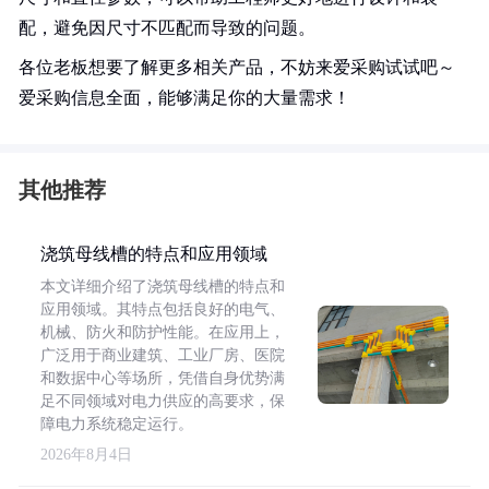
配，避免因尺寸不匹配而导致的问题。
各位老板想要了解更多相关产品，不妨来爱采购试试吧～
爱采购信息全面，能够满足你的大量需求！
其他推荐
浇筑母线槽的特点和应用领域
本文详细介绍了浇筑母线槽的特点和
应用领域。其特点包括良好的电气、
机械、防火和防护性能。在应用上，
广泛用于商业建筑、工业厂房、医院
和数据中心等场所，凭借自身优势满
足不同领域对电力供应的高要求，保
障电力系统稳定运行。
2026年8月4日