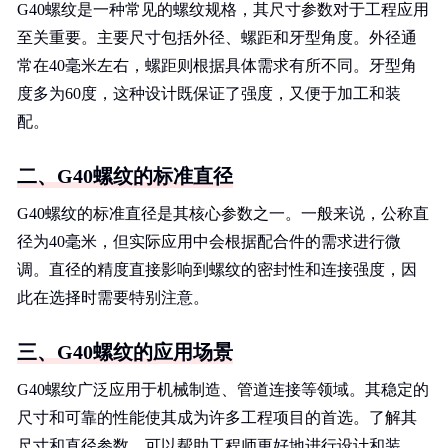
G40螺纹是一种常见的螺纹规格，其尺寸参数对于工程应用
至关重要。主要尺寸包括外径、螺距和牙型角度。外径通
常在40毫米左右，螺距则根据具体需求有所不同。牙型角
度多为60度，这种设计既保证了强度，又便于加工和装
配。
二、G40螺纹的标准直径
G40螺纹的标准直径是其核心参数之一。一般来说，公称直
径为40毫米，但实际应用中会根据配合件的需求进行微
调。直径的精度直接影响到螺纹的密封性和连接强度，因
此在选择时需要特别注意。
三、G40螺纹的应用场景
G40螺纹广泛应用于机械制造、管道连接等领域。其稳定的
尺寸和可靠的性能使其成为许多工程项目的首选。了解其
尺寸和直径参数，可以帮助工程师更好地进行设计和装