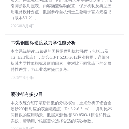
引脚参数对照表。内容涵盖驱动配置、保护机制及典型应
用电路设计要点，数据参考自杭州士兰微电子官方规格书
（版本V1.2）。
2026年8月4日
T2紫铜国标硬度及力学性能分析
本文系统解读T2紫铜的国标硬度和抗拉强度（包括T2及
T2_1/2H状态），结合GB/T 5231-2012标准数据，详细分
析其力学性能指标及影响因素，并对比不同状态下的金属
特性差异，为工业选材提供参考。
2026年8月4日
喷砂都有多少目
本文系统介绍了喷砂目数的分级标准，重点分析了铝合金
喷砂200目对应的表面粗糙度（Ra 3.2-6.3μm），并对比不
同目数的应用场景。数据来源包括ISO 8503-1标准和行业
实践，帮助用户根据需求选择合适的喷砂参数。