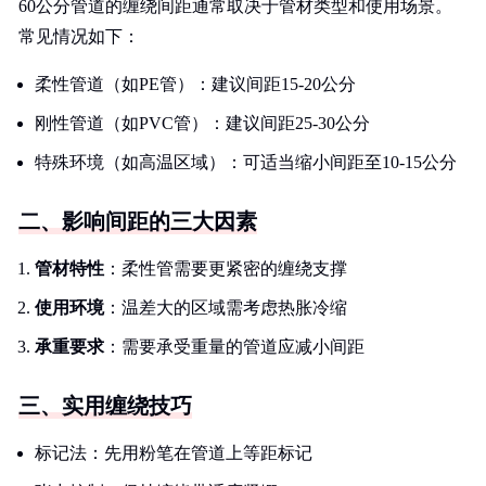
60公分管道的缠绕间距通常取决于管材类型和使用场景。
常见情况如下：
柔性管道（如PE管）：建议间距15-20公分
刚性管道（如PVC管）：建议间距25-30公分
特殊环境（如高温区域）：可适当缩小间距至10-15公分
二、影响间距的三大因素
管材特性
：柔性管需要更紧密的缠绕支撑
使用环境
：温差大的区域需考虑热胀冷缩
承重要求
：需要承受重量的管道应减小间距
三、实用缠绕技巧
标记法：先用粉笔在管道上等距标记