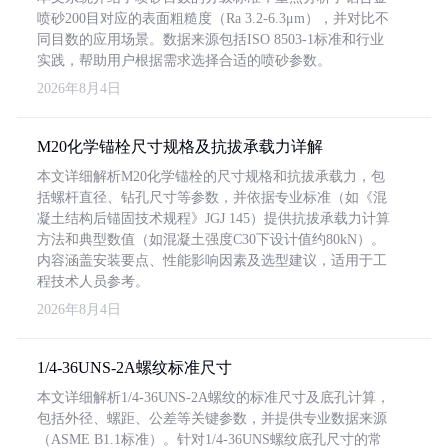
喷砂200目对应的表面粗糙度（Ra 3.2-6.3μm），并对比不
同目数的应用场景。数据来源包括ISO 8503-1标准和行业
实践，帮助用户根据需求选择合适的喷砂参数。
2026年8月4日
M20化学锚栓尺寸规格及抗拔承载力详解
本文详细解析M20化学锚栓的尺寸规格和抗拔承载力，包
括螺杆直径、钻孔尺寸等参数，并依据专业标准（如《混
凝土结构后锚固技术规程》JGJ 145）提供抗拔承载力计算
方法和典型数值（如混凝土强度C30下设计值约80kN）。
内容涵盖安装要点、性能影响因素及选型建议，适用于工
程技术人员参考。
2026年8月4日
1/4-36UNS-2A螺纹标准尺寸
本文详细解析1/4-36UNS-2A螺纹的标准尺寸及底孔计算，
包括外径、螺距、公差等关键参数，并提供专业数据来源
（ASME B1.1标准）。针对1/4-36UNS螺纹底孔尺寸的常