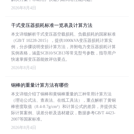
2026年8月4日
干式变压器损耗标准一览表及计算方法
本文详细解析干式变压器空载损耗、负载损耗的国家标准
（GB/T 10228-2015），提供1000kVA变压器损耗计算实
例，分步骤说明变损计算方法，并附电力变压器损耗计算
实例表格，涵盖SCB10/SCB13等常见型号参数，指导用户
快速掌握变压器能效评估要点。
2026年8月4日
铜棒的重量计算方法有哪些
本文详细介绍了铜棒和黄铜棒重量的三种常用计算方法
（理论公式法、查表法、在线工具法），重点解析了黄铜
棒密度取值（8.4-8.7g/cm³）和计算公式的差异，并提供实
际计算案例、误差分析及选材建议，数据参考GB/T 4423-
2007等国家标准。
2026年8月4日