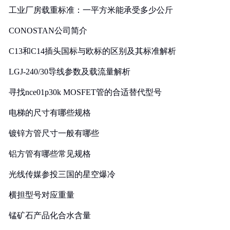
工业厂房载重标准：一平方米能承受多少公斤
CONOSTAN公司简介
C13和C14插头国标与欧标的区别及其标准解析
LGJ-240/30导线参数及载流量解析
寻找nce01p30k MOSFET管的合适替代型号
电梯的尺寸有哪些规格
镀锌方管尺寸一般有哪些
铝方管有哪些常见规格
光线传媒参投三国的星空爆冷
横担型号对应重量
锰矿石产品化合水含量