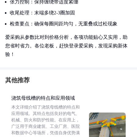
张力控制：保持缠绕带适度紧绷
收尾处理：末端多绕2-3圈加固
检查要点：确保每圈间距均匀，无重叠或过松现象
爱采购从参数比对到价格分析，各项功能贴心又实用，助
您省时省力。各位老板，赶快登录爱采购，发现采购新体
验！
其他推荐
浇筑母线槽的特点和应用领域
本文详细介绍了浇筑母线槽的特点和
应用领域。其特点包括良好的电气、
机械、防火和防护性能。在应用上，
广泛用于商业建筑、工业厂房、医院
和数据中心等场所，凭借自身优势满