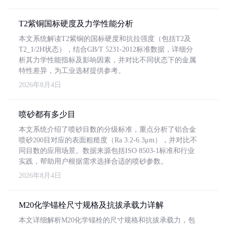
T2紫铜国标硬度及力学性能分析
本文系统解读T2紫铜的国标硬度和抗拉强度（包括T2及
T2_1/2H状态），结合GB/T 5231-2012标准数据，详细分
析其力学性能指标及影响因素，并对比不同状态下的金属
特性差异，为工业选材提供参考。
2026年8月4日
喷砂都有多少目
本文系统介绍了喷砂目数的分级标准，重点分析了铝合金
喷砂200目对应的表面粗糙度（Ra 3.2-6.3μm），并对比不
同目数的应用场景。数据来源包括ISO 8503-1标准和行业
实践，帮助用户根据需求选择合适的喷砂参数。
2026年8月4日
M20化学锚栓尺寸规格及抗拔承载力详解
本文详细解析M20化学锚栓的尺寸规格和抗拔承载力，包