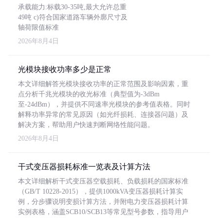
承载能力:标载30-35吨,最大允许总重
49吨 c)符合国家道路车辆外廓尺寸及
轴荷限值标准
2026年8月4日
光模块接收功率多少是正常
本文详细解答光模块接收功率的正常范围及影响因素，重
点分析千兆光模块的收光标准（典型值为-3dBm
至-24dBm），并提供不同速率光模块的参考值表格。同时
解释功率异常的常见原因（如光纤损耗、连接器问题）及
解决方案，帮助用户快速判断网络性能问题。
2026年8月4日
干式变压器损耗标准一览表及计算方法
本文详细解析干式变压器空载损耗、负载损耗的国家标准
（GB/T 10228-2015），提供1000kVA变压器损耗计算实
例，分步骤说明变损计算方法，并附电力变压器损耗计算
实例表格，涵盖SCB10/SCB13等常见型号参数，指导用户