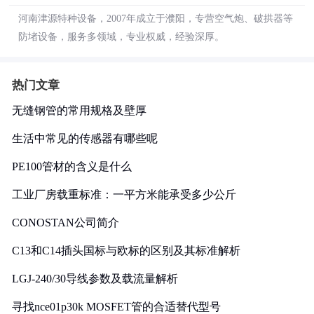
河南津源特种设备，2007年成立于濮阳，专营空气炮、破拱器等
防堵设备，服务多领域，专业权威，经验深厚。
热门文章
无缝钢管的常用规格及壁厚
生活中常见的传感器有哪些呢
PE100管材的含义是什么
工业厂房载重标准：一平方米能承受多少公斤
CONOSTAN公司简介
C13和C14插头国标与欧标的区别及其标准解析
LGJ-240/30导线参数及载流量解析
寻找nce01p30k MOSFET管的合适替代型号