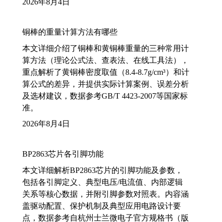
2026年8月4日
铜棒的重量计算方法有哪些
本文详细介绍了铜棒和黄铜棒重量的三种常用计
算方法（理论公式法、查表法、在线工具法），
重点解析了黄铜棒密度取值（8.4-8.7g/cm³）和计
算公式的差异，并提供实际计算案例、误差分析
及选材建议，数据参考GB/T 4423-2007等国家标
准。
2026年8月4日
BP2863芯片各引脚功能
本文详细解析BP2863芯片的引脚功能及参数，
包括各引脚定义、典型电压/电流值、内部逻辑
关系等核心数据，并附引脚参数对照表。内容涵
盖驱动配置、保护机制及典型应用电路设计要
点，数据参考自杭州士兰微电子官方规格书（版