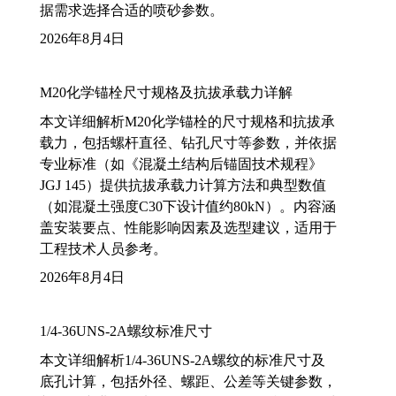
据需求选择合适的喷砂参数。
2026年8月4日
M20化学锚栓尺寸规格及抗拔承载力详解
本文详细解析M20化学锚栓的尺寸规格和抗拔承
载力，包括螺杆直径、钻孔尺寸等参数，并依据
专业标准（如《混凝土结构后锚固技术规程》
JGJ 145）提供抗拔承载力计算方法和典型数值
（如混凝土强度C30下设计值约80kN）。内容涵
盖安装要点、性能影响因素及选型建议，适用于
工程技术人员参考。
2026年8月4日
1/4-36UNS-2A螺纹标准尺寸
本文详细解析1/4-36UNS-2A螺纹的标准尺寸及
底孔计算，包括外径、螺距、公差等关键参数，