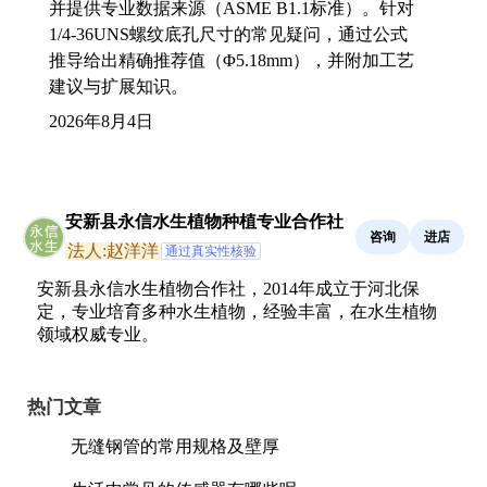
并提供专业数据来源（ASME B1.1标准）。针对
1/4-36UNS螺纹底孔尺寸的常见疑问，通过公式
推导给出精确推荐值（Φ5.18mm），并附加工艺
建议与扩展知识。
2026年8月4日
安新县永信水生植物种植专业合作社
咨询
进店
法人:赵洋洋
通过真实性核验
安新县永信水生植物合作社，2014年成立于河北保
定，专业培育多种水生植物，经验丰富，在水生植物
领域权威专业。
热门文章
无缝钢管的常用规格及壁厚