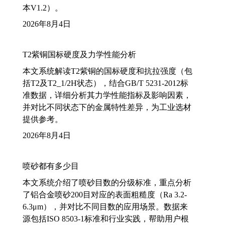
本V1.2）。
2026年8月4日
T2紫铜国标硬度及力学性能分析
本文系统解读T2紫铜的国标硬度和抗拉强度（包
括T2及T2_1/2H状态），结合GB/T 5231-2012标
准数据，详细分析其力学性能指标及影响因素，
并对比不同状态下的金属特性差异，为工业选材
提供参考。
2026年8月4日
喷砂都有多少目
本文系统介绍了喷砂目数的分级标准，重点分析
了铝合金喷砂200目对应的表面粗糙度（Ra 3.2-
6.3μm），并对比不同目数的应用场景。数据来
源包括ISO 8503-1标准和行业实践，帮助用户根