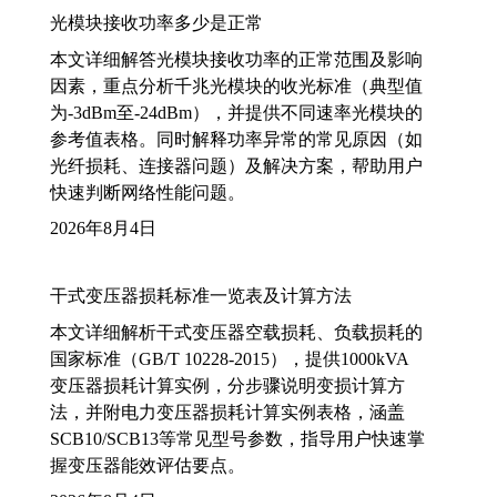
光模块接收功率多少是正常
本文详细解答光模块接收功率的正常范围及影响
因素，重点分析千兆光模块的收光标准（典型值
为-3dBm至-24dBm），并提供不同速率光模块的
参考值表格。同时解释功率异常的常见原因（如
光纤损耗、连接器问题）及解决方案，帮助用户
快速判断网络性能问题。
2026年8月4日
干式变压器损耗标准一览表及计算方法
本文详细解析干式变压器空载损耗、负载损耗的
国家标准（GB/T 10228-2015），提供1000kVA
变压器损耗计算实例，分步骤说明变损计算方
法，并附电力变压器损耗计算实例表格，涵盖
SCB10/SCB13等常见型号参数，指导用户快速掌
握变压器能效评估要点。