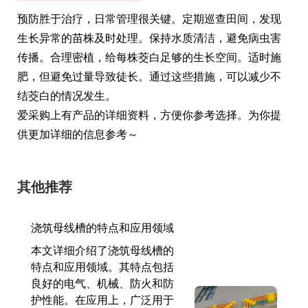
预防胜于治疗，日常管理很关键。定期巡查田间，发现
生长异常的苗株及时处理。保持水质清洁，避免病虫害
传播。合理密植，给每株茭白足够的生长空间。适时施
肥，但避免过量导致徒长。通过这些措施，可以减少不
结茭白的情况发生。
爱采购上有产品的详细资料，方便你参考选择。为你提
供更加详细的信息参考～
其他推荐
浇筑母线槽的特点和应用领域
本文详细介绍了浇筑母线槽的
特点和应用领域。其特点包括
良好的电气、机械、防火和防
护性能。在应用上，广泛用于