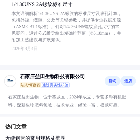
1/4-36UNS-2A螺纹标准尺寸
本文详细解析1/4-36UNS-2A螺纹的标准尺寸及底孔计算，
包括外径、螺距、公差等关键参数，并提供专业数据来源
（ASME B1.1标准）。针对1/4-36UNS螺纹底孔尺寸的常
见疑问，通过公式推导给出精确推荐值（Φ5.18mm），并
附加工艺建议与扩展知识。
2026年8月4日
石家庄益田生物科技有限公司
咨询
进店
法人:何磊磊
通过真实性核验
石家庄益田生物，位于藁城区，2024年成立，专营多种有机肥
料，深耕生物肥料领域，技术专业，经验丰富，权威可靠。
热门文章
无缝钢管的常用规格及壁厚