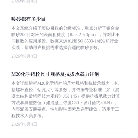
2026年8月4日
喷砂都有多少目
本文系统介绍了喷砂目数的分级标准，重点分析了铝合金
喷砂200目对应的表面粗糙度（Ra 3.2-6.3μm），并对比不
同目数的应用场景。数据来源包括ISO 8503-1标准和行业
实践，帮助用户根据需求选择合适的喷砂参数。
2026年8月4日
M20化学锚栓尺寸规格及抗拔承载力详解
本文详细解析M20化学锚栓的尺寸规格和抗拔承载力，包
括螺杆直径、钻孔尺寸等参数，并依据专业标准（如《混
凝土结构后锚固技术规程》JGJ 145）提供抗拔承载力计算
方法和典型数值（如混凝土强度C30下设计值约80kN）。
内容涵盖安装要点、性能影响因素及选型建议，适用于工
程技术人员参考。
2026年8月4日