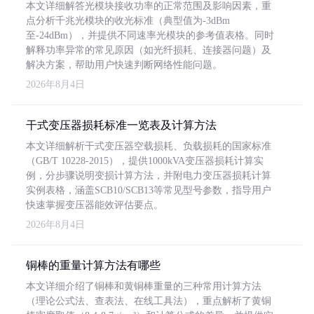
本文详细解答光模块接收功率的正常范围及影响因素，重
点分析千兆光模块的收光标准（典型值为-3dBm
至-24dBm），并提供不同速率光模块的参考值表格。同时
解释功率异常的常见原因（如光纤损耗、连接器问题）及
解决方案，帮助用户快速判断网络性能问题。
2026年8月4日
干式变压器损耗标准一览表及计算方法
本文详细解析干式变压器空载损耗、负载损耗的国家标准
（GB/T 10228-2015），提供1000kVA变压器损耗计算实
例，分步骤说明变损计算方法，并附电力变压器损耗计算
实例表格，涵盖SCB10/SCB13等常见型号参数，指导用户
快速掌握变压器能效评估要点。
2026年8月4日
铜棒的重量计算方法有哪些
本文详细介绍了铜棒和黄铜棒重量的三种常用计算方法
（理论公式法、查表法、在线工具法），重点解析了黄铜