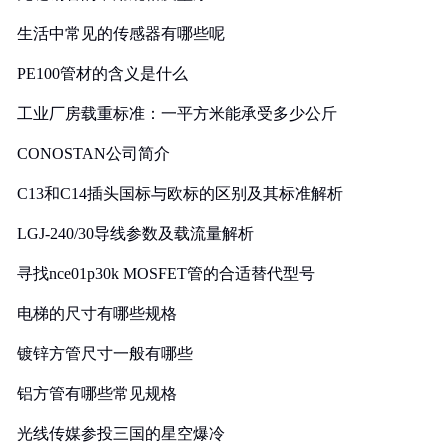
生活中常见的传感器有哪些呢
PE100管材的含义是什么
工业厂房载重标准：一平方米能承受多少公斤
CONOSTAN公司简介
C13和C14插头国标与欧标的区别及其标准解析
LGJ-240/30导线参数及载流量解析
寻找nce01p30k MOSFET管的合适替代型号
电梯的尺寸有哪些规格
镀锌方管尺寸一般有哪些
铝方管有哪些常见规格
光线传媒参投三国的星空爆冷