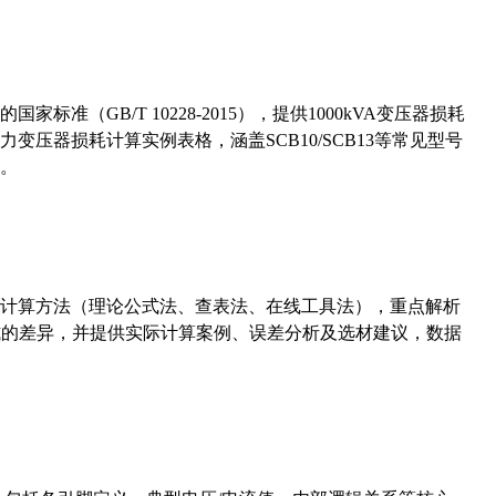
准（GB/T 10228-2015），提供1000kVA变压器损耗
压器损耗计算实例表格，涵盖SCB10/SCB13等常见型号
。
计算方法（理论公式法、查表法、在线工具法），重点解析
计算公式的差异，并提供实际计算案例、误差分析及选材建议，数据