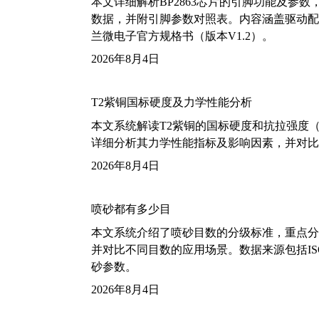
本文详细解析BP2863芯片的引脚功能及参
数据，并附引脚参数对照表。内容涵盖驱动配
兰微电子官方规格书（版本V1.2）。
2026年8月4日
T2紫铜国标硬度及力学性能分析
本文系统解读T2紫铜的国标硬度和抗拉强度（包括T2
详细分析其力学性能指标及影响因素，并对比
2026年8月4日
喷砂都有多少目
本文系统介绍了喷砂目数的分级标准，重点分析了铝
并对比不同目数的应用场景。数据来源包括ISO
砂参数。
2026年8月4日