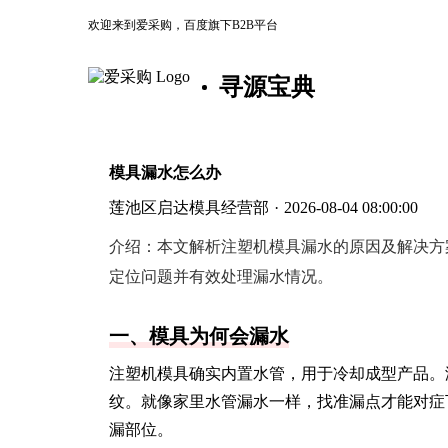
欢迎来到爱采购，百度旗下B2B平台
寻源宝典
模具漏水怎么办
莲池区启达模具经营部
·
2026-08-04 08:00:00
介绍：
本文解析注塑机模具漏水的原因及解决方
定位问题并有效处理漏水情况。
一、模具为何会漏水
注塑机模具确实内置水管，用于冷却成型产品。
纹。就像家里水管漏水一样，找准漏点才能对症
漏部位。