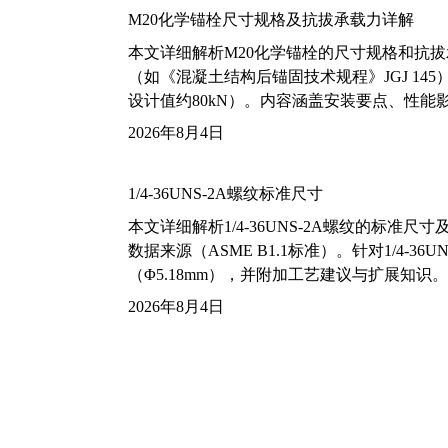
M20化学锚栓尺寸规格及抗拔承载力详解
本文详细解析M20化学锚栓的尺寸规格和抗
（如《混凝土结构后锚固技术规程》JGJ 14
设计值约80kN）。内容涵盖安装要点、性
2026年8月4日
1/4-36UNS-2A螺纹标准尺寸
本文详细解析1/4-36UNS-2A螺纹的标
数据来源（ASME B1.1标准）。针对1/4
（Φ5.18mm），并附加工艺建议与扩展知识。
2026年8月4日