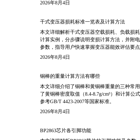
2026年8月4日
干式变压器损耗标准一览表及计算方法
本文详细解析干式变压器空载损耗、负载损耗的国家标
计算实例，分步骤说明变损计算方法，并附电力变
参数，指导用户快速掌握变压器能效评估要点
2026年8月4日
铜棒的重量计算方法有哪些
本文详细介绍了铜棒和黄铜棒重量的三种常用
了黄铜棒密度取值（8.4-8.7g/cm³）和
参考GB/T 4423-2007等国家标准。
2026年8月4日
BP2863芯片各引脚功能