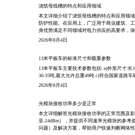
浇筑母线槽的特点和应用领域
本文详细介绍了浇筑母线槽的特点和应用领域
防护性能。在应用上，广泛用于商业建筑、工
身优势满足不同领域对电力供应的高要求，保
2026年8月4日
13米平板车的标准尺寸和载重参数
13米平板车主要技术参数包括: a)外形尺寸:长13m
30-35吨,最大允许总重49吨 c)符合国家道
2026年8月4日
光模块接收功率多少是正常
本文详细解答光模块接收功率的正常范围及影
至-24dBm），并提供不同速率光模块的参
问题）及解决方案，帮助用户快速判断网络性