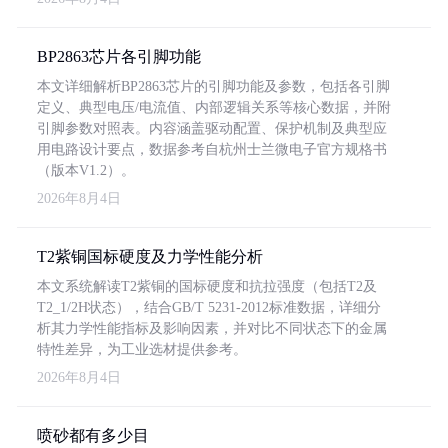
BP2863芯片各引脚功能
本文详细解析BP2863芯片的引脚功能及参数，包括各引脚
定义、典型电压/电流值、内部逻辑关系等核心数据，并附
引脚参数对照表。内容涵盖驱动配置、保护机制及典型应
用电路设计要点，数据参考自杭州士兰微电子官方规格书
（版本V1.2）。
2026年8月4日
T2紫铜国标硬度及力学性能分析
本文系统解读T2紫铜的国标硬度和抗拉强度（包括T2及
T2_1/2H状态），结合GB/T 5231-2012标准数据，详细分
析其力学性能指标及影响因素，并对比不同状态下的金属
特性差异，为工业选材提供参考。
2026年8月4日
喷砂都有多少目