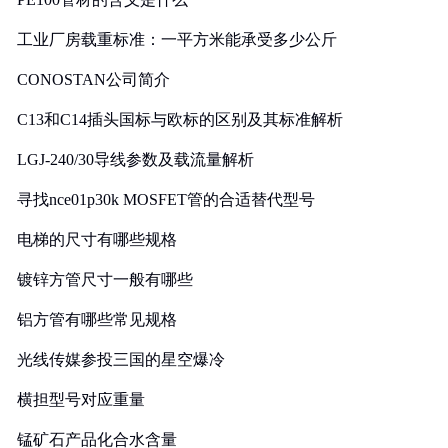
工业厂房载重标准：一平方米能承受多少公斤
CONOSTAN公司简介
C13和C14插头国标与欧标的区别及其标准解析
LGJ-240/30导线参数及载流量解析
寻找nce01p30k MOSFET管的合适替代型号
电梯的尺寸有哪些规格
镀锌方管尺寸一般有哪些
铝方管有哪些常见规格
光线传媒参投三国的星空爆冷
横担型号对应重量
锰矿石产品化合水含量