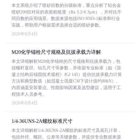
本文系统介绍了喷砂目数的分级标准，重点分析了铝合金
喷砂200目对应的表面粗糙度（Ra 3.2-6.3μm），并对比不
同目数的应用场景。数据来源包括ISO 8503-1标准和行业
实践，帮助用户根据需求选择合适的喷砂参数。
2026年8月4日
M20化学锚栓尺寸规格及抗拔承载力详解
本文详细解析M20化学锚栓的尺寸规格和抗拔承载力，包
括螺杆直径、钻孔尺寸等参数，并依据专业标准（如《混
凝土结构后锚固技术规程》JGJ 145）提供抗拔承载力计算
方法和典型数值（如混凝土强度C30下设计值约80kN）。
内容涵盖安装要点、性能影响因素及选型建议，适用于工
程技术人员参考。
2026年8月4日
1/4-36UNS-2A螺纹标准尺寸
本文详细解析1/4-36UNS-2A螺纹的标准尺寸及底孔计算，
包括外径、螺距、公差等关键参数，并提供专业数据来源