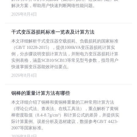
解决方案，帮助用户快速判断网络性能问题。
2026年8月4日
干式变压器损耗标准一览表及计算方法
本文详细解析干式变压器空载损耗、负载损耗的国家标准
（GB/T 10228-2015），提供1000kVA变压器损耗计算实
例，分步骤说明变损计算方法，并附电力变压器损耗计算
实例表格，涵盖SCB10/SCB13等常见型号参数，指导用户
快速掌握变压器能效评估要点。
2026年8月4日
铜棒的重量计算方法有哪些
本文详细介绍了铜棒和黄铜棒重量的三种常用计算方法
（理论公式法、查表法、在线工具法），重点解析了黄铜
棒密度取值（8.4-8.7g/cm³）和计算公式的差异，并提供实
际计算案例、误差分析及选材建议，数据参考GB/T 4423-
2007等国家标准。
2026年8月4日