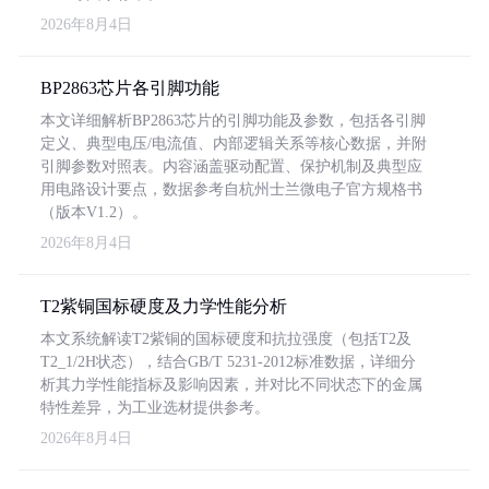
2026年8月4日
BP2863芯片各引脚功能
本文详细解析BP2863芯片的引脚功能及参数，包括各引脚
定义、典型电压/电流值、内部逻辑关系等核心数据，并附
引脚参数对照表。内容涵盖驱动配置、保护机制及典型应
用电路设计要点，数据参考自杭州士兰微电子官方规格书
（版本V1.2）。
2026年8月4日
T2紫铜国标硬度及力学性能分析
本文系统解读T2紫铜的国标硬度和抗拉强度（包括T2及
T2_1/2H状态），结合GB/T 5231-2012标准数据，详细分
析其力学性能指标及影响因素，并对比不同状态下的金属
特性差异，为工业选材提供参考。
2026年8月4日