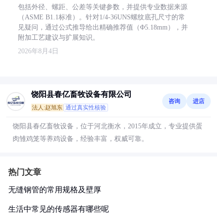
包括外径、螺距、公差等关键参数，并提供专业数据来源
（ASME B1.1标准）。针对1/4-36UNS螺纹底孔尺寸的常
见疑问，通过公式推导给出精确推荐值（Φ5.18mm），并
附加工艺建议与扩展知识。
2026年8月4日
饶阳县春亿畜牧设备有限公司
咨询
进店
法人:赵旭东
通过真实性核验
饶阳县春亿畜牧设备，位于河北衡水，2015年成立，专业提供蛋
肉雏鸡笼等养鸡设备，经验丰富，权威可靠。
热门文章
无缝钢管的常用规格及壁厚
生活中常见的传感器有哪些呢