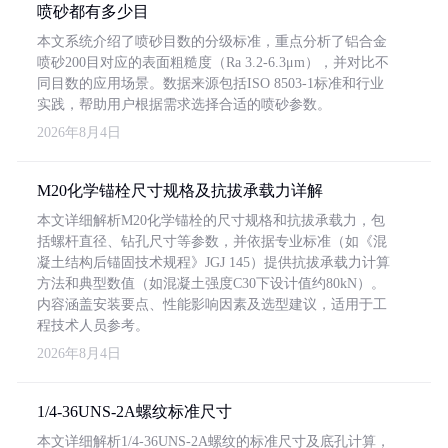
喷砂都有多少目
本文系统介绍了喷砂目数的分级标准，重点分析了铝合金
喷砂200目对应的表面粗糙度（Ra 3.2-6.3μm），并对比不
同目数的应用场景。数据来源包括ISO 8503-1标准和行业
实践，帮助用户根据需求选择合适的喷砂参数。
2026年8月4日
M20化学锚栓尺寸规格及抗拔承载力详解
本文详细解析M20化学锚栓的尺寸规格和抗拔承载力，包
括螺杆直径、钻孔尺寸等参数，并依据专业标准（如《混
凝土结构后锚固技术规程》JGJ 145）提供抗拔承载力计算
方法和典型数值（如混凝土强度C30下设计值约80kN）。
内容涵盖安装要点、性能影响因素及选型建议，适用于工
程技术人员参考。
2026年8月4日
1/4-36UNS-2A螺纹标准尺寸
本文详细解析1/4-36UNS-2A螺纹的标准尺寸及底孔计算，