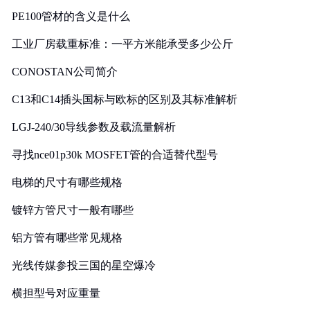
PE100管材的含义是什么
工业厂房载重标准：一平方米能承受多少公斤
CONOSTAN公司简介
C13和C14插头国标与欧标的区别及其标准解析
LGJ-240/30导线参数及载流量解析
寻找nce01p30k MOSFET管的合适替代型号
电梯的尺寸有哪些规格
镀锌方管尺寸一般有哪些
铝方管有哪些常见规格
光线传媒参投三国的星空爆冷
横担型号对应重量