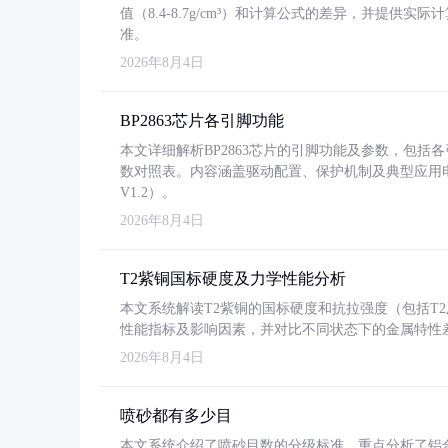
值（8.4-8.7g/cm³）和计算公式的差异，并提供实际
准。
2026年8月4日
BP2863芯片各引脚功能
本文详细解析BP2863芯片的引脚功能及参数，包
数对照表。内容涵盖驱动配置、保护机制及典型应用
V1.2）。
2026年8月4日
T2紫铜国标硬度及力学性能分析
本文系统解读T2紫铜的国标硬度和抗拉强度（包括T2及T2
性能指标及影响因素，并对比不同状态下的金属特性
2026年8月4日
喷砂都有多少目
本文系统介绍了喷砂目数的分级标准，重点分析了铝合金喷