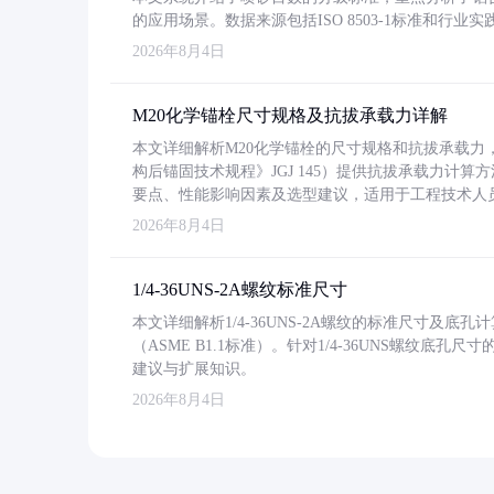
的应用场景。数据来源包括ISO 8503-1标准和行
2026年8月4日
M20化学锚栓尺寸规格及抗拔承载力详解
本文详细解析M20化学锚栓的尺寸规格和抗拔承载
构后锚固技术规程》JGJ 145）提供抗拔承载力计算
要点、性能影响因素及选型建议，适用于工程技术人
2026年8月4日
1/4-36UNS-2A螺纹标准尺寸
本文详细解析1/4-36UNS-2A螺纹的标准尺寸及
（ASME B1.1标准）。针对1/4-36UNS螺纹底
建议与扩展知识。
2026年8月4日