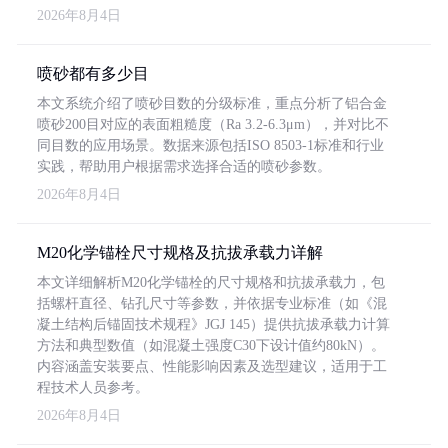
2026年8月4日
喷砂都有多少目
本文系统介绍了喷砂目数的分级标准，重点分析了铝合金
喷砂200目对应的表面粗糙度（Ra 3.2-6.3μm），并对比不
同目数的应用场景。数据来源包括ISO 8503-1标准和行业
实践，帮助用户根据需求选择合适的喷砂参数。
2026年8月4日
M20化学锚栓尺寸规格及抗拔承载力详解
本文详细解析M20化学锚栓的尺寸规格和抗拔承载力，包
括螺杆直径、钻孔尺寸等参数，并依据专业标准（如《混
凝土结构后锚固技术规程》JGJ 145）提供抗拔承载力计算
方法和典型数值（如混凝土强度C30下设计值约80kN）。
内容涵盖安装要点、性能影响因素及选型建议，适用于工
程技术人员参考。
2026年8月4日