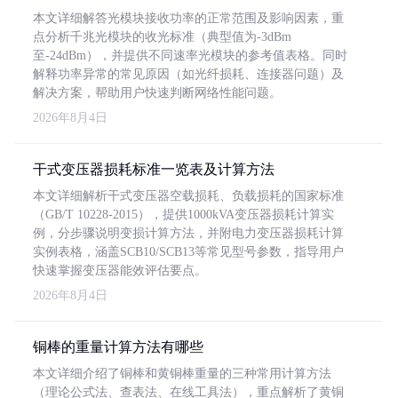
本文详细解答光模块接收功率的正常范围及影响因素，重
点分析千兆光模块的收光标准（典型值为-3dBm
至-24dBm），并提供不同速率光模块的参考值表格。同时
解释功率异常的常见原因（如光纤损耗、连接器问题）及
解决方案，帮助用户快速判断网络性能问题。
2026年8月4日
干式变压器损耗标准一览表及计算方法
本文详细解析干式变压器空载损耗、负载损耗的国家标准
（GB/T 10228-2015），提供1000kVA变压器损耗计算实
例，分步骤说明变损计算方法，并附电力变压器损耗计算
实例表格，涵盖SCB10/SCB13等常见型号参数，指导用户
快速掌握变压器能效评估要点。
2026年8月4日
铜棒的重量计算方法有哪些
本文详细介绍了铜棒和黄铜棒重量的三种常用计算方法
（理论公式法、查表法、在线工具法），重点解析了黄铜