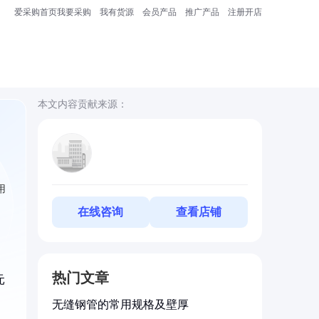
爱采购首页
我要采购
我有货源
会员产品
推广产品
注册开店
本文内容贡献来源：
用
在线咨询
查看店铺
热门文章
元
无缝钢管的常用规格及壁厚