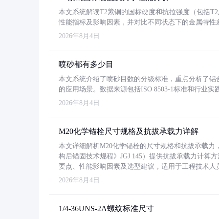
本文系统解读T2紫铜的国标硬度和抗拉强度（包括T2及T2
性能指标及影响因素，并对比不同状态下的金属特性
2026年8月4日
喷砂都有多少目
本文系统介绍了喷砂目数的分级标准，重点分析了铝合金喷
的应用场景。数据来源包括ISO 8503-1标准和行
2026年8月4日
M20化学锚栓尺寸规格及抗拔承载力详解
本文详细解析M20化学锚栓的尺寸规格和抗拔承载
构后锚固技术规程》JGJ 145）提供抗拔承载力计算
要点、性能影响因素及选型建议，适用于工程技术人
2026年8月4日
1/4-36UNS-2A螺纹标准尺寸