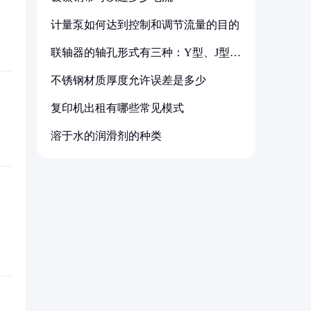
计量泵如何达到控制和调节流量的目的
联轴器的轴孔形式有三种：Y型、J型、
Z型
不锈钢材质厚度允许误差是多少
复印机出租有哪些常见模式
溶于水的润滑剂的种类