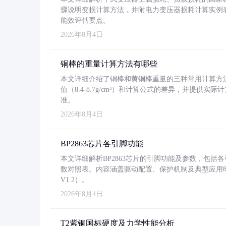
骤说明变损计算方法，并附电力变压器损耗计算实例表格
能效评估要点。
2026年8月4日
铜棒的重量计算方法有哪些
本文详细介绍了铜棒和黄铜棒重量的三种常用计算方
值（8.4-8.7g/cm³）和计算公式的差异，并提供实际
准。
2026年8月4日
BP2863芯片各引脚功能
本文详细解析BP2863芯片的引脚功能及参数，包
数对照表。内容涵盖驱动配置、保护机制及典型应用
V1.2）。
2026年8月4日
T2紫铜国标硬度及力学性能分析