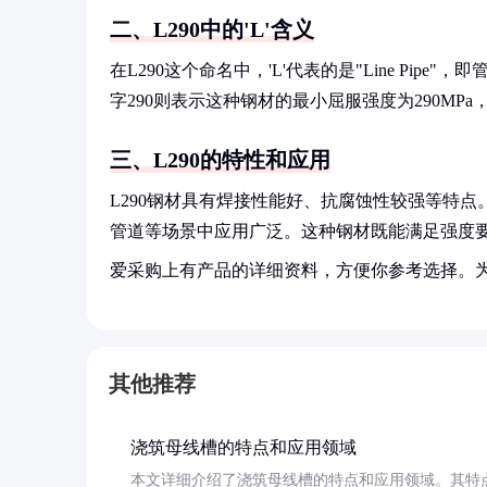
二、L290中的'L'含义
在L290这个命名中，'L'代表的是"Line Pi
字290则表示这种钢材的最小屈服强度为290M
三、L290的特性和应用
L290钢材具有焊接性能好、抗腐蚀性较强等特
管道等场景中应用广泛。这种钢材既能满足强度
爱采购上有产品的详细资料，方便你参考选择。
其他推荐
浇筑母线槽的特点和应用领域
本文详细介绍了浇筑母线槽的特点和应用领域。其特